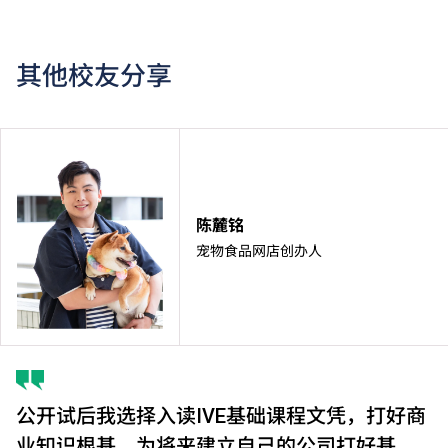
其他校友分享
陈麓铭
宠物食品网店创办人
公开试后我选择入读IVE基础课程文凭，打好商
业知识根基，为将来建立自己的公司打好基