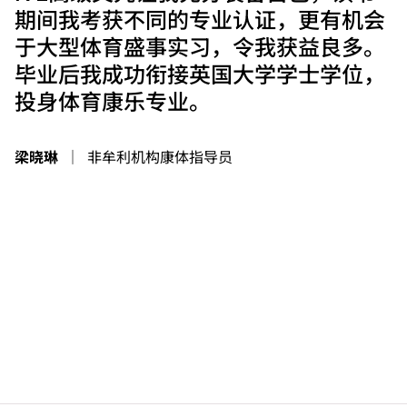
期间我考获不同的专业认证，更有机会
于大型体育盛事实习，令我获益良多。
毕业后我成功衔接英国大学学士学位，
投身体育康乐专业。
梁晓琳
｜
非牟利机构康体指导员