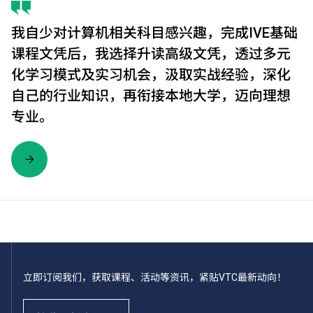
我自少对计算机相关科目感兴趣，完成IVE基础
课程文凭后，我选择升读高级文凭，透过多元
化学习模式及实习机会，汲取实战经验，深化
自己的行业知识，再衔接本地大学，迈向理想
专业。
立即订阅我们，获取课程、活动等资讯，紧贴VTC最新动向！