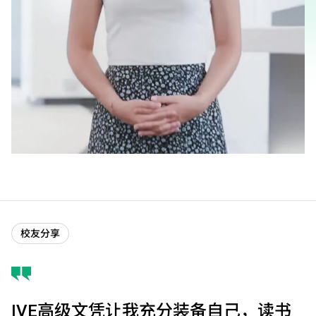
校友分享
IVE高级文凭让我充分装备自己，读书