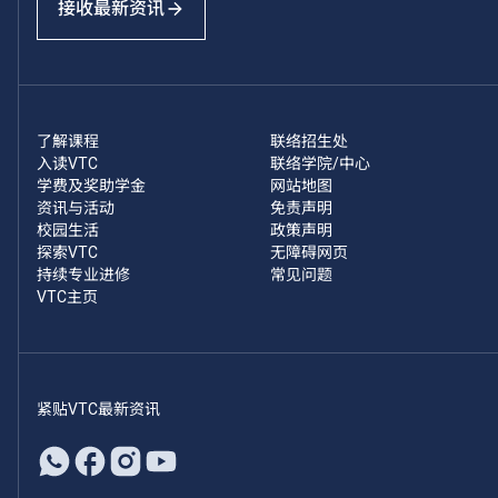
接收最新资讯
了解课程
联络招生处
入读VTC
联络学院/中心
学费及奖助学金
网站地图
资讯与活动
免责声明
校园生活
政策声明
探索VTC
无障碍网页
持续专业进修
常见问题
VTC主页
紧贴VTC最新资讯