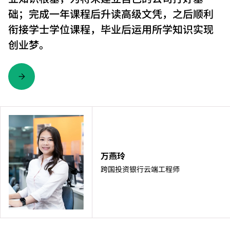
础；完成一年课程后升读高级文凭，之后顺利
衔接学士学位课程，毕业后运用所学知识实现
创业梦。
万燕玲
跨国投资银行云端工程师