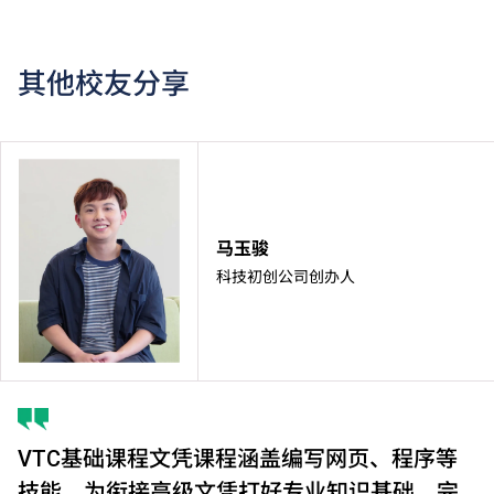
其他校友分享
马玉骏
科技初创公司创办人
VTC基础课程文凭课程涵盖编写网页、程序等
技能，为衔接高级文凭打好专业知识基础。完