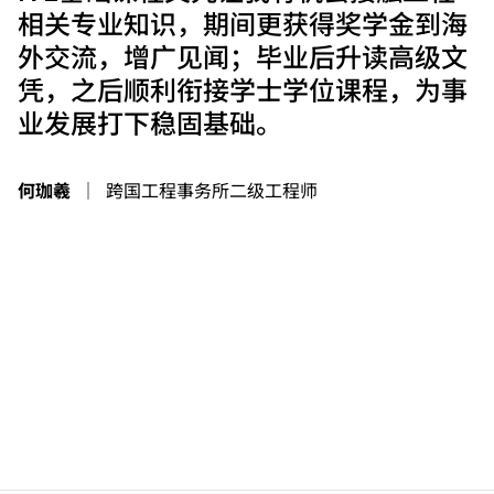
相关专业知识，期间更获得奖学金到海
外交流，增广见闻；毕业后升读高级文
凭，之后顺利衔接学士学位课程，为事
业发展打下稳固基础。
何珈羲
｜
跨国工程事务所二级工程师