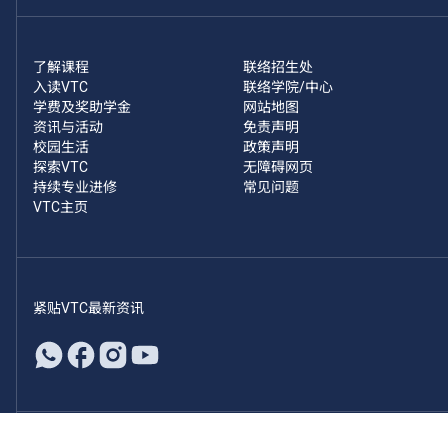
了解课程
联络招生处
入读VTC
联络学院/中心
学费及奖助学金
网站地图
资讯与活动
免责声明
校园生活
政策声明
探索VTC
无障碍网页
持续专业进修
常见问题
VTC主页
紧贴VTC最新资讯