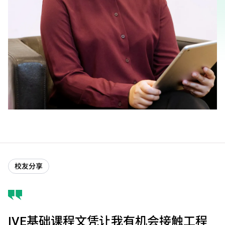
校友分享
IVE基础课程文凭让我有机会接触工程