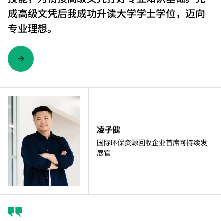
成高级文凭后我成功升读大学学士学位，迈向
专业理想。
凌子健
国际环保资源回收企业首席可持续发
展官