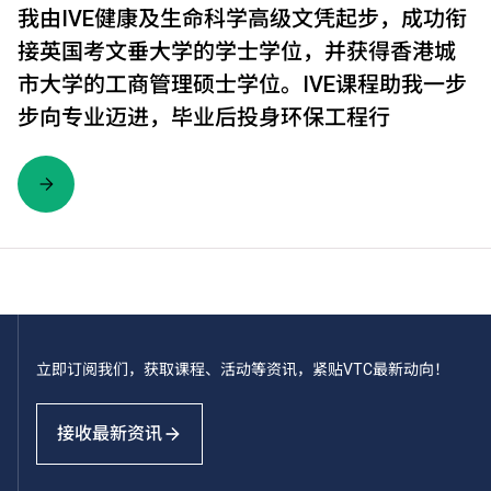
我由IVE健康及生命科学高级文凭起步，成功衔
接英国考文垂大学的学士学位，并获得香港城
市大学的工商管理硕士学位。IVE课程助我一步
步向专业迈进，毕业后投身环保工程行
立即订阅我们，获取课程、活动等资讯，紧贴VTC最新动向！
接收最新资讯