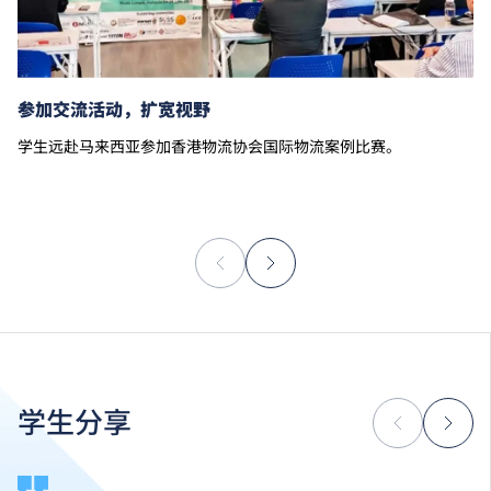
参加交流活动，扩宽视野
学生远赴马来西亚参加香港物流协会国际物流案例比赛。
学生分享