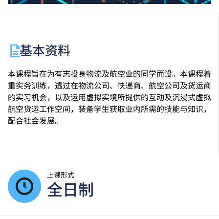
基本资料
本课程旨在为有志投身物流及航空业的同学而设。本课程着
重实务训练，透过在物流公司、快递商、航空公司及货运商
的实习机会，以及运用虚拟实境所提供的互动及沉浸式虚拟
航空货运工作空间，装备学生获取业内所需的技能与知识，
配合社会发展。
上课形式
全日制