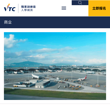
搜索
立即报名
商业