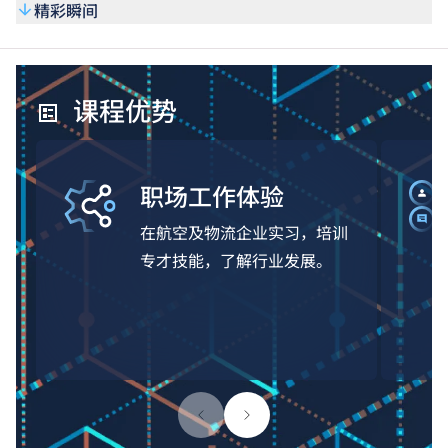
精彩瞬间
课程优势
职场工作体验
在航空及物流企业实习，培训
专才技能，了解行业发展。