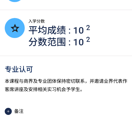
入学分数
2
平均成绩 : 10
2
分数范围 : 10
专业认可
本课程与商界及专业团体保持密切联系，并邀请业界代表作
客席讲座及安排相关实习机会予学生。
备注
除部分单元使用英语授课。
2025入学分数即2025年度获取录学生于香港中学文凭