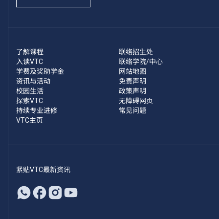
了解课程
联络招生处
入读VTC
联络学院/中心
学费及奖助学金
网站地图
资讯与活动
免责声明
校园生活
政策声明
探索VTC
无障碍网页
持续专业进修
常见问题
VTC主页
紧贴VTC最新资讯