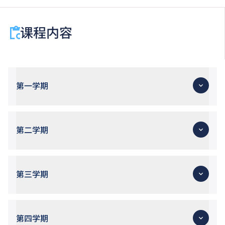
课程内容
第一学期
第二学期
第三学期
第四学期