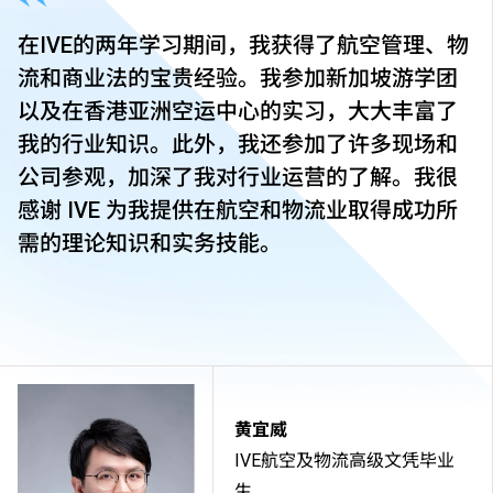
在IVE的两年学习期间，我获得了航空管理、物
流和商业法的宝贵经验。我参加新加坡游学团
以及在香港亚洲空运中心的实习，大大丰富了
我的行业知识。此外，我还参加了许多现场和
公司参观，加深了我对行业运营的了解。我很
感谢 IVE 为我提供在航空和物流业取得成功所
需的理论知识和实务技能。
黄宜威
IVE航空及物流高级文凭毕业
生