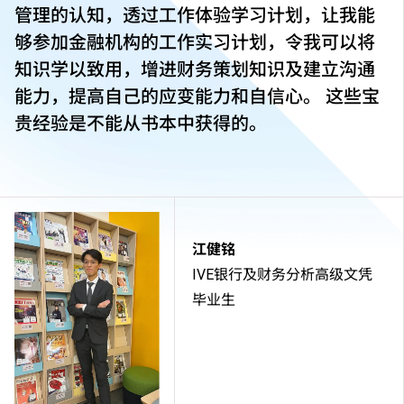
管理的认知，透过工作体验学习计划，让我能
够参加金融机构的工作实习计划，令我可以将
知识学以致用，增进财务策划知识及建立沟通
能力，提高自己的应变能力和自信心。 这些宝
贵经验是不能从书本中获得的。
江健铭
IVE银行及财务分析高级文凭
毕业生