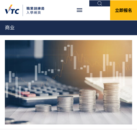
搜索
立即报名
商业