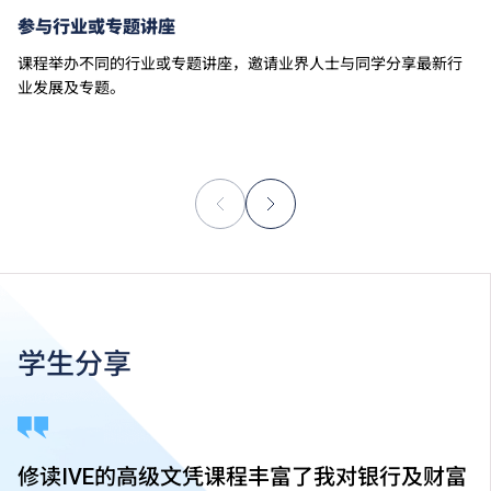
参与行业或专题讲座
课程举办不同的行业或专题讲座，邀请业界人士与同学分享最新行
业发展及专题。
学生分享
修读IVE的高级文凭课程丰富了我对银行及财富