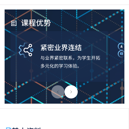
课程优势
紧密业界连结
与业界紧密联系，为学生开拓
多元化的学习体验。