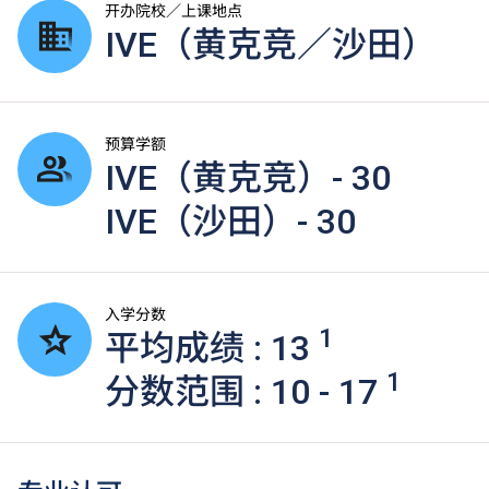
开办院校／上课地点
IVE（黄克竞／沙田）
预算学额
IVE（黄克竞）- 30
IVE（沙田）- 30
入学分数
1
平均成绩 : 13
1
分数范围 : 10 - 17