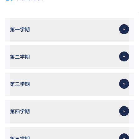
第一学期
第二学期
第三学期
第四学期
第五学期