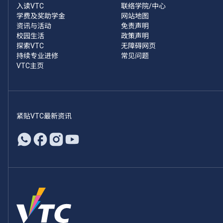
入读VTC
联络学院/中心
学费及奖助学金
网站地图
资讯与活动
免责声明
校园生活
政策声明
探索VTC
无障碍网页
持续专业进修
常见问题
VTC主页
紧贴VTC最新资讯