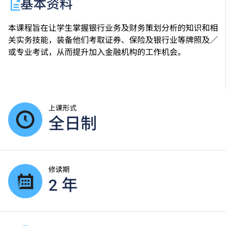
基本资料
本课程旨在让学生掌握银行业务及财务策划分析的知识和相
关实务技能，装备他们考取证券、保险及银行业等牌照及／
或专业考试，从而提升加入金融机构的工作机会。
上课形式
全日制
修读期
2 年