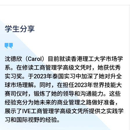
学生分享
沈德欣（Carol）目前就读香港理工大学市场学
系。在修读工商管理学高级文凭时，她获优秀
实习奖。于2023年泰国实习中加深了她对升全
球市场理解。同时，在担任2023年世界技能大
赛司仪时，锻炼了她的领导和沟通能力。这些
经验充分为她未来的商业管理之路做好准备，
展示了IVE工商管理学高级文凭所提供之实践学
习和国际视野的经验。