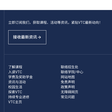
立即订阅我们，获取课程、活动等资讯，紧贴VTC最新动向！
接收最新资讯
了解课程
联络招生处
入读VTC
联络学院/中心
学费及奖助学金
网站地图
资讯与活动
免责声明
校园生活
政策声明
探索VTC
无障碍网页
持续专业进修
常见问题
VTC主页