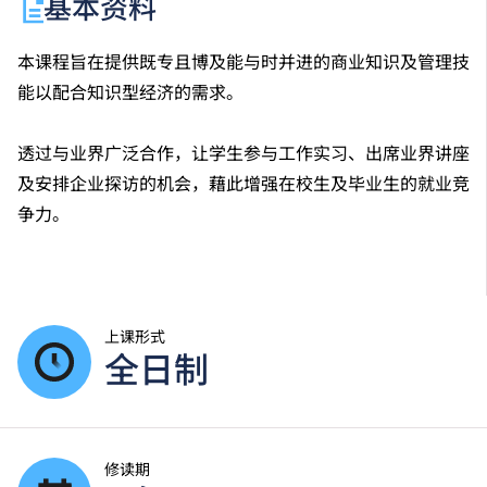
基本资料
本课程旨在提供既专且博及能与时并进的商业知识及管理技
能以配合知识型经济的需求。
透过与业界广泛合作，让学生参与工作实习、出席业界讲座
及安排企业探访的机会，藉此增强在校生及毕业生的就业竞
争力。
上课形式
全日制
修读期