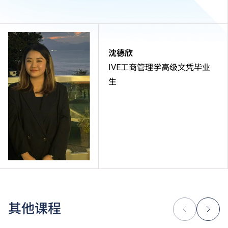
沈德欣
IVE工商管理学高级文凭毕业
生
其他课程