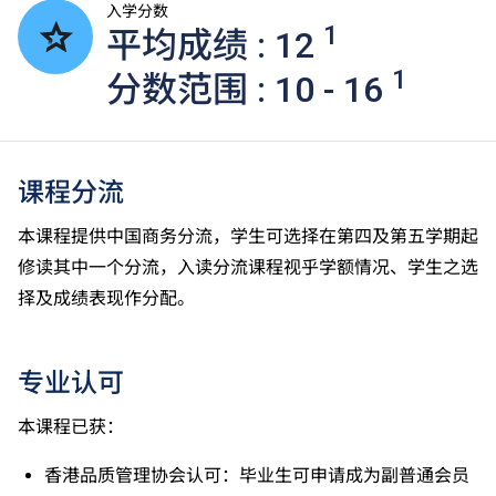
入学分数
1
平均成绩 : 12
1
分数范围 : 10 - 16
课程分流
本课程提供中国商务分流，学生可选择在第四及第五学期起
修读其中一个分流，入读分流课程视乎学额情况、学生之选
择及成绩表现作分配。
专业认可
本课程已获：
香港品质管理协会认可：毕业生可申请成为副普通会员