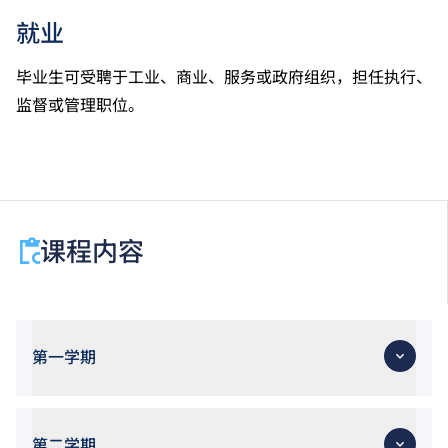
就业
毕业生可受聘于工业、商业、服务或政府组织，担任执行、
监督或管理职位。
课程内容
第一学期
第二学期