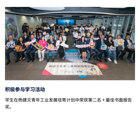
学费水平会每年检讨。课程第二年学费水平会因应通胀
及有关因素作调整。
以上资料只适用于
本地学生
。
积极参与学习活动
学生在杨建文青年工业发展培育计划中荣获第二名 + 最佳书面报告
奖。