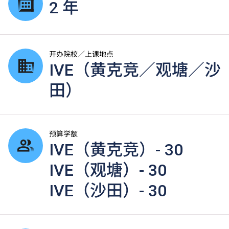
2 年
开办院校／上课地点
IVE（黄克竞／观塘／沙
田）
预算学额
IVE（黄克竞）- 30
IVE（观塘）- 30
IVE（沙田）- 30