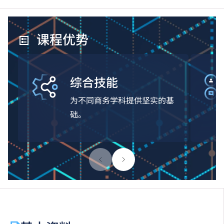
课程优势
综合技能
为不同商务学科提供坚实的基
础。