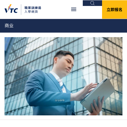
搜索
立即报名
商业