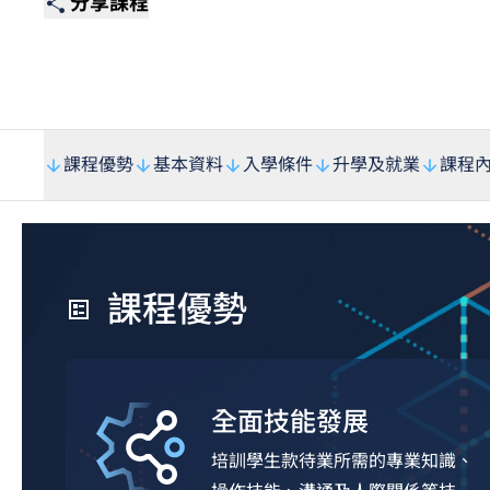
分享課程
課程優勢
基本資料
入學條件
升學及就業
課程
課程優勢
全面技能發展
培訓學生款待業所需的專業知識、