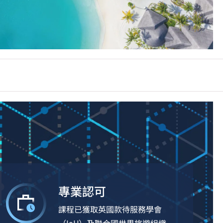
專業認可
課程已獲取英國款待服務學會