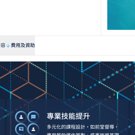
內容
費用及資助
專業技能提升
多元化的課程設計，如前堂督導，