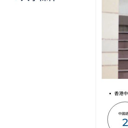
香港中
中國