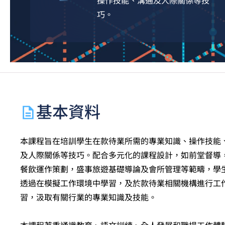
操作技能、溝通及人際關係等技
巧。
基本資料
本課程旨在培訓學生在款待業所需的專業知識、操作技能
及人際關係等技巧。配合多元化的課程設計，如前堂督導
餐飲運作策劃，盛事旅遊基礎導論及會所管理等範疇，學
透過在模擬工作環境中學習，及於款待業相關機構進行工
習，汲取有關行業的專業知識及技能。