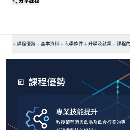
分享課程
課程優勢
基本資料
入學條件
升學及就業
課程
課程優勢
專業技能提升
教授葡萄酒與飲品及飲食行業的專