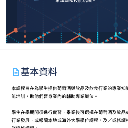
業知識和技能培訓。
基本資料
本課程旨在為學生提供葡萄酒與飲品及飲食行業的專業知
能培訓，助他們晉身業內的輔助專業職位。
學生在學期間須進行實習，畢業後可選擇在葡萄酒及飲品
行業發展，或報讀本地或海外大學學位課程，及／或修讀