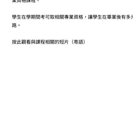
業資格課程。
學生在學期間考可取相關專業資格，讓學生在畢業後有多
路。
按此觀看與課程相關的短片（粵語）