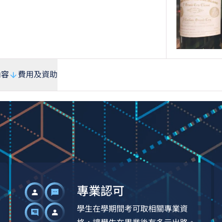
內容
費用及資助
專業認可
學生在學期間考可取相關專業資