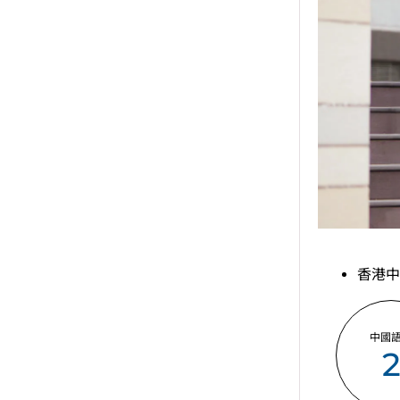
香港中
中國