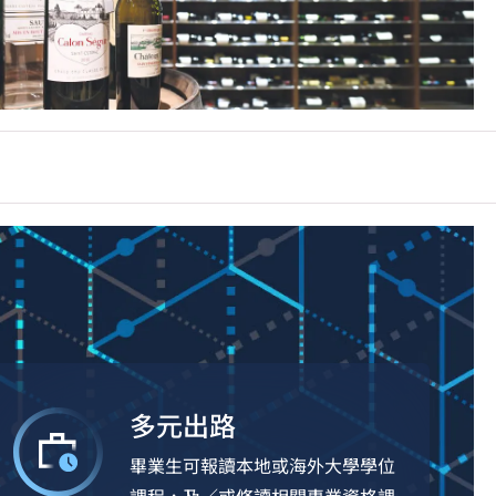
多元出路
畢業生可報讀本地或海外大學學位