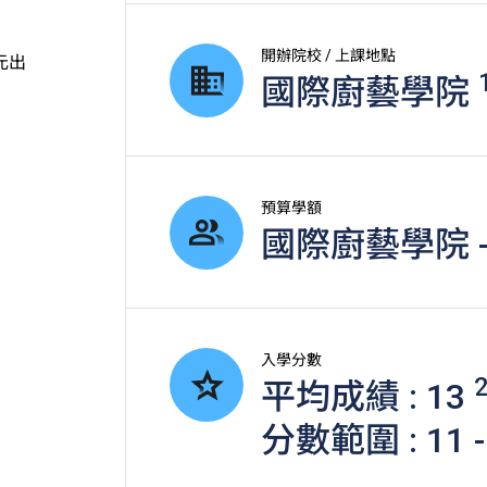
開辦院校 / 上課地點
元出
國際廚藝學院
預算學額
國際廚藝學院 -
入學分數
平均成績 : 13
分數範圍 : 11 -