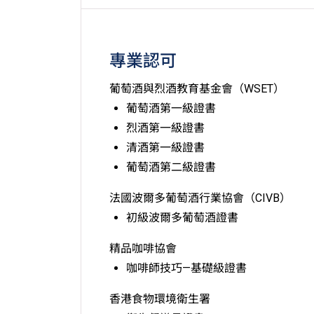
專業認可
葡萄酒與烈酒教育基金會（WSET）
葡萄酒第一級證書
烈酒第一級證書
清酒第一級證書
葡萄酒第二級證書
法國波爾多葡萄酒行業協會（CIVB）
初級波爾多葡萄酒證書
精品咖啡協會
咖啡師技巧—基礎級證書
香港食物環境衛生署