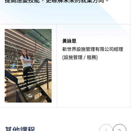
提高應變技能，更瞭解未來的就業方向。
黃詠恩
新世界設施管理有限公司經理
(設施管理 / 租務)
其他課程