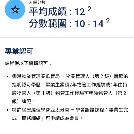
入學分數
2
平均成績 : 12
2
分數範圍 : 10 - 14
專業認可
課程獲以下機構認可：
香港物業管理業監管局 — 物業管理人（第 2 級）牌照的
指明認可學歷：畢業生累積2年物管工作經驗或1年由持
牌物管人（第 1 級）物管工作經驗可申領物管人（第 2
級）牌照。
特許房屋經理學會亞太分會 — 學會認證課程：畢業生完
成「實務訓練」可申請成為會員。