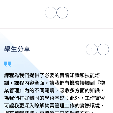
學生分享
課程為我們提供了必要的實踐知識和技能培
訓，課程內容全面，讓我們有機會接觸到『物
業管理』內的不同範疇，吸收多方面的知識，
為我們打好穩固的學術基礎；此外，工作實習
可讓我更深入瞭解物業管理工作的實際環境，