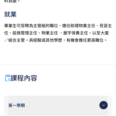
料頁面。
就業
畢業生可受聘為主管級的職位，擔任助理物業主任、見習主
任、設施管理主任、物業主任 、屋宇保養主任，以至大廈
／組合主管。具經驗或其他學歷，有機會擔任更高職位。
課程內容
第一學期