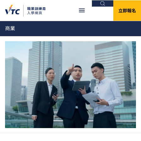
搜尋
立即報名
商業