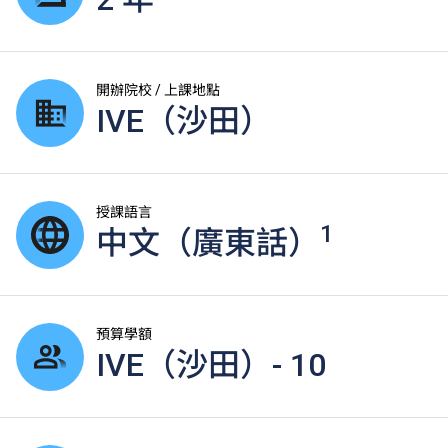
開辦院校 / 上課地點
IVE（沙田）
授課語言
1
中文（廣東話）
預算學額
IVE（沙田）- 10