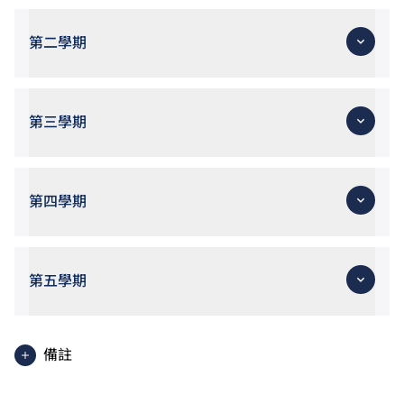
第二學期
第三學期
第四學期
第五學期
備註
使用英語授課之單元。