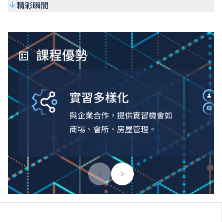
精彩瞬間
課程優勢
實習多樣化
與企業合作，提供實習機會如
商場、會所、房屋管理。