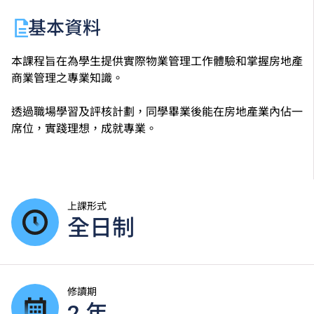
基本資料
本課程旨在為學生提供實際物業管理工作體驗和掌握房地產
商業管理之專業知識。
透過職場學習及評核計劃，同學畢業後能在房地產業內佔一
席位，實踐理想，成就專業。
上課形式
全日制
修讀期
2 年