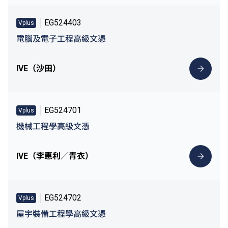
EG524403
Vplus
電腦及電子工程高級文憑
IVE（沙田）
EG524701
Vplus
機械工程學高級文憑
IVE（李惠利／青衣）
EG524702
Vplus
屋宇裝備工程學高級文憑