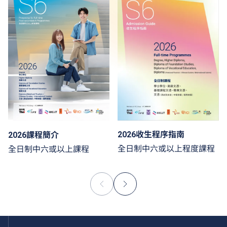
2026收生程序指南
2026課程簡介
全日制中六或以上程度課程
全日制中六或以上課程