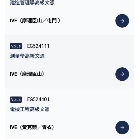
建造管理學高級文憑
IVE（摩理臣山／屯門 ）
EG524111
Vplus
測量學高級文憑
IVE（摩理臣山）
EG524401
Vplus
電機工程高級文憑
IVE（黃克競／青衣）