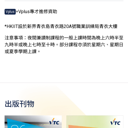
=Vplus專才進修資助
Vplus
*HKIIT設於新界青衣島青衣路20A號職業訓練局青衣大樓
注意事項：夜間兼讀制課程的一般上課時間為晚上六時半至
九時半或晚上七時至十時。部分課程亦須於星期六、星期日
或夏季學期上課。
出版刊物