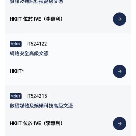
資訊及通訊科技高級文憑
HKIIT 位於 IVE（李惠利）
IT524122
Vplus
網絡安全高級文憑
HKIIT*
IT524215
Vplus
數碼媒體及娛樂科技高級文憑
HKIIT 位於 IVE（李惠利）