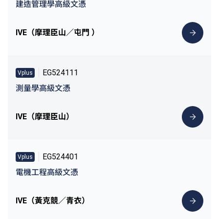
建造管理學高級文憑
IVE（摩理臣山／屯門 ）
EG524111
Vplus
測量學高級文憑
IVE（摩理臣山）
EG524401
Vplus
電機工程高級文憑
IVE（黃克競／青衣）