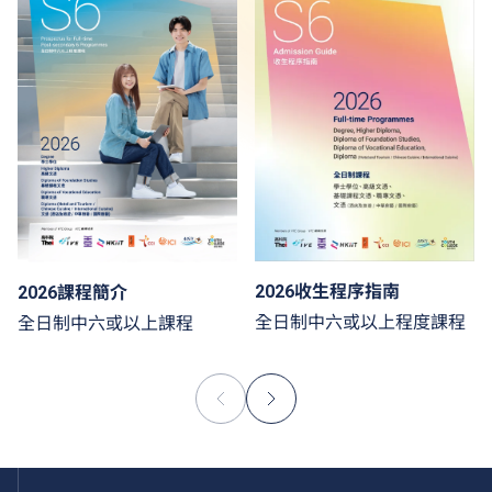
2026收生程序指南
2026課程簡介
全日制中六或以上程度課程
全日制中六或以上課程