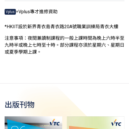
=Vplus專才進修資助
Vplus
*HKIIT設於新界青衣島青衣路20A號職業訓練局青衣大樓
注意事項：夜間兼讀制課程的一般上課時間為晚上六時半至
九時半或晚上七時至十時。部分課程亦須於星期六、星期日
或夏季學期上課。
出版刊物