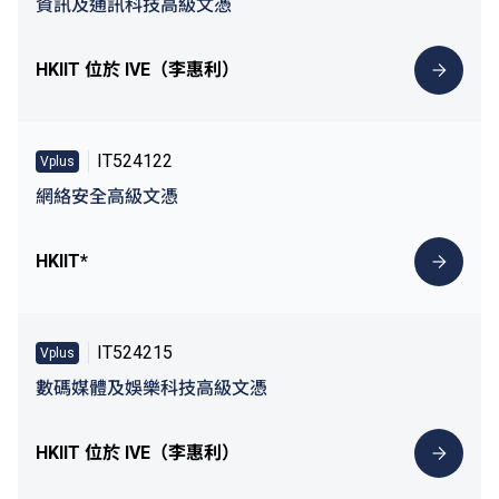
資訊及通訊科技高級文憑
HKIIT 位於 IVE（李惠利）
IT524122
Vplus
網絡安全高級文憑
HKIIT*
IT524215
Vplus
數碼媒體及娛樂科技高級文憑
HKIIT 位於 IVE（李惠利）