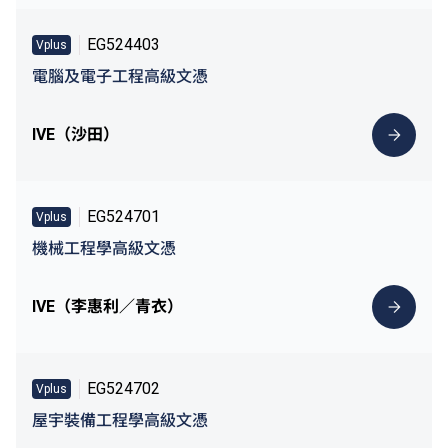
EG524403
Vplus
電腦及電子工程高級文憑
IVE（沙田）
EG524701
Vplus
機械工程學高級文憑
IVE（李惠利／青衣）
EG524702
Vplus
屋宇裝備工程學高級文憑