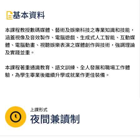
基本資料
本課程教授數碼媒體、藝術及娛樂科技之專業知識和技能，
涵蓋視像及音效製作、電腦遊戲、生成式人工智能、互動媒
體、電腦動畫、視聽娛樂表演之媒體創作與技術，強調理論
及實踐並重。
本課程著重通識教育、語文訓練、全人發展和職場工作體
驗，為學生畢業後繼續升學或就業作更佳裝備。
上課形式
夜間兼讀制