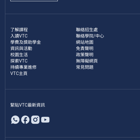
了解課程
聯絡招生處
入讀VTC
聯絡學院/中心
學費及獎助學金
網站地圖
資訊與活動
免責聲明
校園生活
政策聲明
探索VTC
無障礙網頁
持續專業進修
常見問題
VTC主頁
緊貼VTC最新資訊