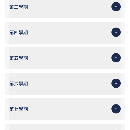
第三學期
第四學期
第五學期
第六學期
第七學期