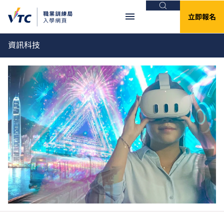
搜尋
立即報名
資訊科技