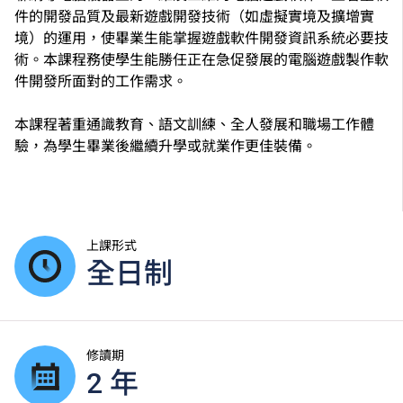
件的開發品質及最新遊戲開發技術（如虛擬實境及擴增實
境）的運用，使畢業生能掌握遊戲軟件開發資訊系統必要技
術。本課程務使學生能勝任正在急促發展的電腦遊戲製作軟
件開發所面對的工作需求。
本課程著重通識教育、語文訓練、全人發展和職場工作體
驗，為學生畢業後繼續升學或就業作更佳裝備。
上課形式
全日制
修讀期
2 年