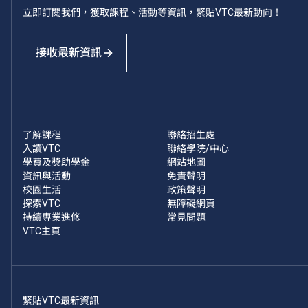
立即訂閱我們，獲取課程、活動等資訊，緊貼VTC最新動向！
接收最新資訊
了解課程
聯絡招生處
入讀VTC
聯絡學院/中心
學費及獎助學金
網站地圖
資訊與活動
免責聲明
校園生活
政策聲明
探索VTC
無障礙網頁
持續專業進修
常見問題
VTC主頁
緊貼VTC最新資訊