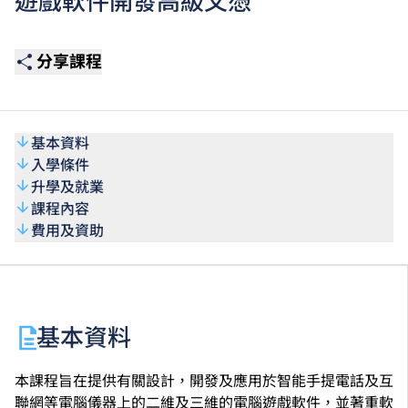
遊戲軟件開發高級文憑
分享課程
基本資料
入學條件
升學及就業
課程內容
費用及資助
基本資料
本課程旨在提供有關設計，開發及應用於智能手提電話及互
聯網等電腦儀器上的二維及三維的電腦遊戲軟件，並著重軟