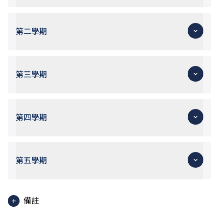
第二學期
第三學期
第四學期
第五學期
備註