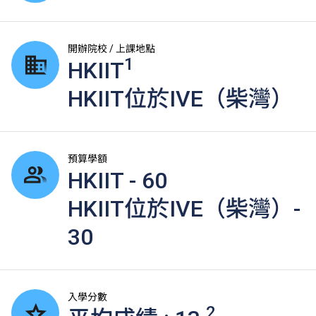
開辦院校 / 上課地點
1
HKIIT
HKIIT位於IVE（柴灣）
預算學額
HKIIT - 60
HKIIT位於IVE（柴灣）-
30
入學分數
2