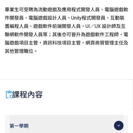
畢業生可受聘為流動遊戲及應用程式開發人員、電腦遊戲軟
件開發員、電腦遊戲設計人員、Unity程式開發員、互動裝
置編程人員、遊戲軟件前端開發人員，UI／UX 設計師及互
聯網軟件開發人員等；其後亦可晉升為遊戲軟件工程師，電
腦遊戲項目主管，資訊科技項目主管，網頁商貿管理主任及
其他管理職位。
課程內容
第一學期