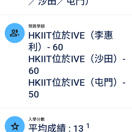
／沙田／屯門）
預算學額
HKIIT位於IVE（李惠
利）- 60
HKIIT位於IVE（沙田）-
60
HKIIT位於IVE（屯門）-
50
入學分數
1
平均成績 : 13