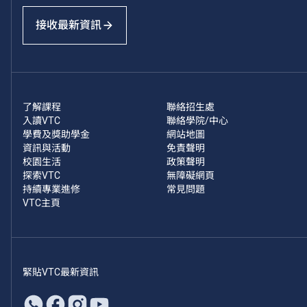
接收最新資訊
了解課程
聯絡招生處
入讀VTC
聯絡學院/中心
學費及獎助學金
網站地圖
資訊與活動
免責聲明
校園生活
政策聲明
探索VTC
無障礙網頁
持續專業進修
常見問題
VTC主頁
緊貼VTC最新資訊