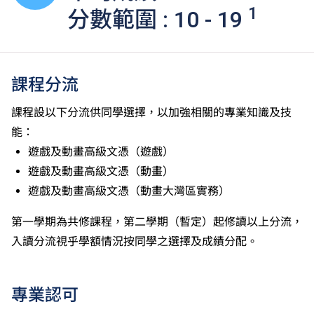
1
分數範圍 : 10 - 19
課程分流
課程設以下分流供同學選擇，以加強相關的專業知識及技
能：
遊戲及動畫高級文憑（遊戲）
遊戲及動畫高級文憑（動畫）
遊戲及動畫高級文憑（動畫大灣區實務）
第一學期為共修課程，第二學期（暫定）起修讀以上分流，
入讀分流視乎學額情況按同學之選擇及成績分配。
專業認可