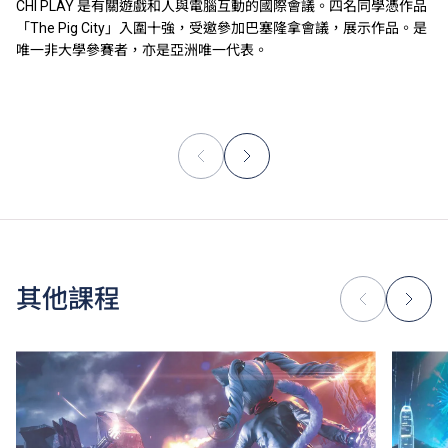
CHI PLAY 是有關遊戲和人與電腦互動的國際會議。四名同學憑作品
「The Pig City」入圍十強，受邀參加巴塞隆拿會議，展示作品。是
唯一非大學參賽者，亦是亞洲唯一代表。
其他課程