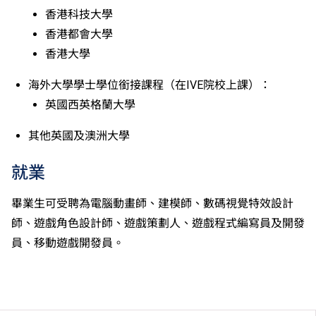
個別評核。
香港科技大學
香港都會大學
香港大學
海外大學學士學位銜接課程（在IVE院校上課）：
英國西英格蘭大學
其他英國及澳洲大學
就業
畢業生可受聘為電腦動畫師、建模師、數碼視覺特效設計
師、遊戲角色設計師、遊戲策劃人、遊戲程式編寫員及開發
員、移動遊戲開發員。