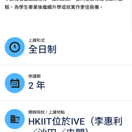
驗，為學生畢業後繼續升學或就業作更佳裝備。
上課形式
全日制
修讀期
2 年
開辦院校 / 上課地點
HKIIT位於IVE（李惠利