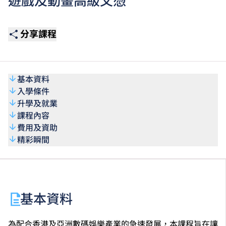
遊戲及動畫高級文憑
分享課程
基本資料
入學條件
升學及就業
課程內容
費用及資助
精彩瞬間
基本資料
為配合香港及亞洲數碼娛樂產業的急速發展，本課程旨在讓