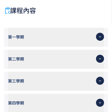
課程內容
第一學期
第二學期
第三學期
第四學期