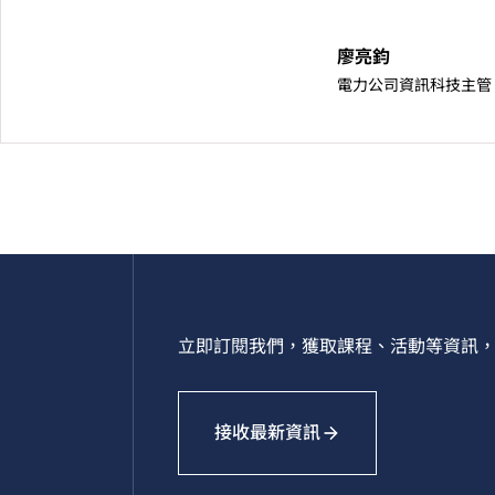
廖亮鈞
電力公司資訊科技主管
立即訂閱我們，獲取課程、活動等資訊，
接收最新資訊