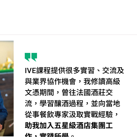
IVE課程提供很多實習、交流及
與業界協作機會，我修讀高級
文憑期間，曾往法國酒莊交
流，學習釀酒過程，並向當地
從事餐飲專家汲取實戰經驗，
助我加入五星級酒店集團工
作，實踐所學
。