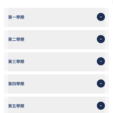
第一學期
第二學期
第三學期
第四學期
第五學期