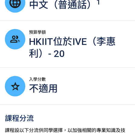
1
中文（普通話）
預算學額
HKIIT位於IVE（李惠
利）- 20
入學分數
不適用
課程分流
課程設以下分流供同學選擇，以加強相關的專業知識及技