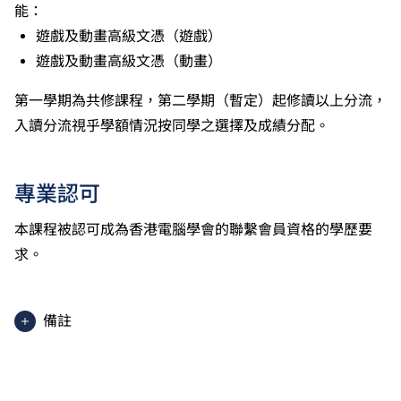
能：
遊戲及動畫高級文憑（遊戲）
遊戲及動畫高級文憑（動畫）
第一學期為共修課程，第二學期（暫定）起修讀以上分流，
入讀分流視乎學額情況按同學之選擇及成績分配。
專業認可
本課程被認可成為香港電腦學會的聯繫會員資格的學歷要
求。
備註
除部分單元使用英語授課。