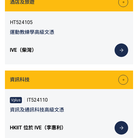
酒店及旅遊
HT524105
運動教練學高級文憑
IVE（柴灣）
資訊科技
IT524110
Vplus
資訊及通訊科技高級文憑
HKIIT 位於 IVE（李惠利）