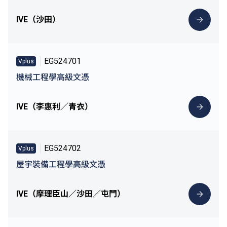
IVE（沙田）
EG524701
Vplus
機械工程學高級文憑
IVE（李惠利／青衣）
EG524702
Vplus
屋宇裝備工程學高級文憑
IVE（摩理臣山／沙田／屯門）