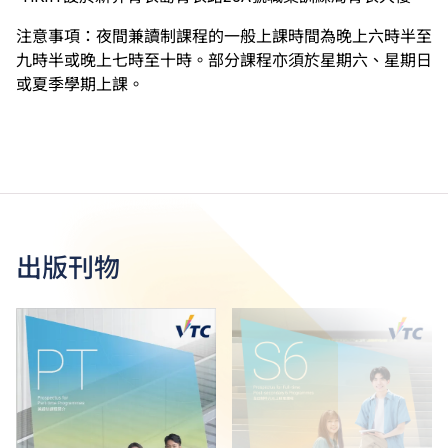
注意事項：夜間兼讀制課程的一般上課時間為晚上六時半至
九時半或晚上七時至十時。部分課程亦須於星期六、星期日
或夏季學期上課。
出版刊物