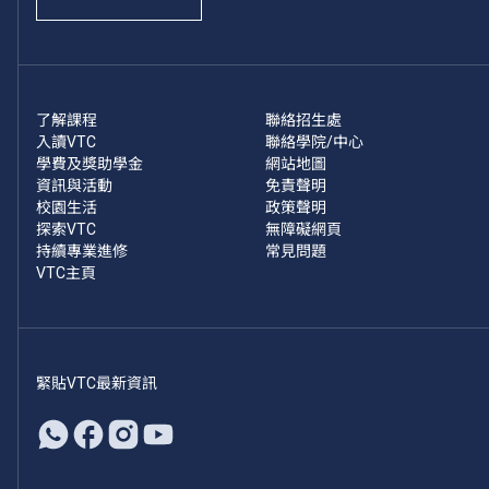
了解課程
聯絡招生處
入讀VTC
聯絡學院/中心
學費及獎助學金
網站地圖
資訊與活動
免責聲明
校園生活
政策聲明
探索VTC
無障礙網頁
持續專業進修
常見問題
VTC主頁
緊貼VTC最新資訊