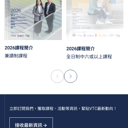
2026課程簡介
2026課程簡介
兼讀制課程
全日制中六或以上課程
立即訂閱我們，獲取課程、活動等資訊，緊貼VTC最新動向！
接收最新資訊