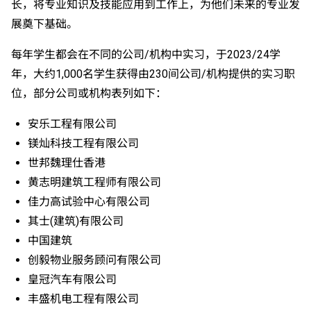
长，将专业知识及技能应用到工作上，为他们未来的专业发
展奠下基础。
每年学生都会在不同的公司/机构中实习，于2023/24学
年，大约1,000名学生获得由230间公司/机构提供的实习职
位，部分公司或机构表列如下：
安乐工程有限公司
镁灿科技工程有限公司
世邦魏理仕香港
黄志明建筑工程师有限公司
佳力高试验中心有限公司
其士(建筑)有限公司
中国建筑
创毅物业服务顾问有限公司
皇冠汽车有限公司
丰盛机电工程有限公司