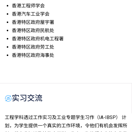
香港工程师学会
香港汽车工业学会
香港特区政府屋宇署
香港特区政府民航处
香港特区政府机电工程署
香港特区政府劳工处
香港特区政府海事处
实习交流
工程学科透过工作实习及工业专题学生习作（IA-IBSP） 计
划，为学生提供一个真实的工作环境，令他们有机会发挥所