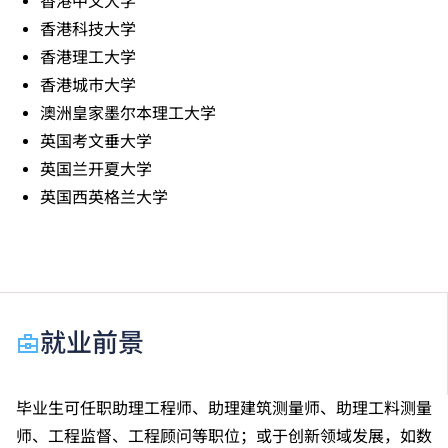
香港中文大学
香港科技大学
香港理工大学
香港城巿大学
澳洲皇家墨尔本理工大学
英国考文垂大学
英国兰开夏大学
英国西英格兰大学
就业前景
毕业生可任职助理工程师、助理建筑测量师、助理工料测量
师、工程监督、工程顾问等职位；或于创新领域发展，如数