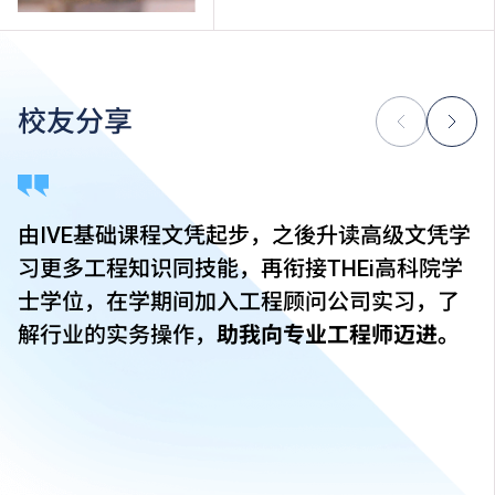
校友分享
由IVE基础课程文凭起步，之後升读高级文凭学
习更多工程知识同技能，再衔接THEi高科院学
士学位，在学期间加入工程顾问公司实习，了
解行业的实务操作，
助我向专业工程师迈进。