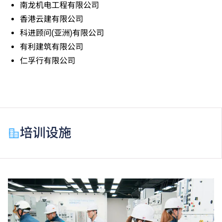
南龙机电工程有限公司
香港云建有限公司
科进顾问(亚洲)有限公司
有利建筑有限公司
仁孚行有限公司
培训设施