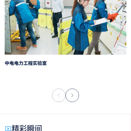
中电电力工程实验室
精彩瞬间