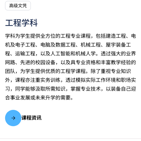
高级文凭
工程学科
学科为学生提供全方位的工程专业课程，包括建造工程、电
机及电子工程、电脑及数据工程、机械工程、屋宇装备工
程、运输工程，以及人工智能和机械人学。透过强大的业界
网路、先进的校园设备，以及具专业资格和丰富教学经验的
团队，为学生提供优质的工程学课程。除了重视专业知识
外，课程亦注重实务训练，透过模拟实际工作环境和职场实
习，同学能够汲取所需知识，掌握专业技术，以装备自己迎
合事业发展或未来升学的需要。
课程资讯