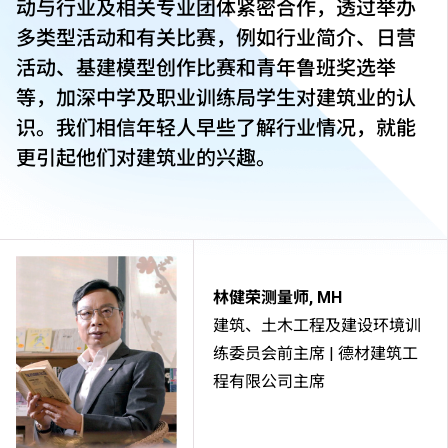
动与行业及相关专业团体紧密合作，透过举办
多类型活动和有关比赛，例如行业简介、日营
活动、基建模型创作比赛和青年鲁班奖选举
等，加深中学及职业训练局学生对建筑业的认
识。我们相信年轻人早些了解行业情况，就能
更引起他们对建筑业的兴趣。
林健荣测量师, MH
建筑、土木工程及建设环境训
练委员会前主席 | 德材建筑工
程有限公司主席