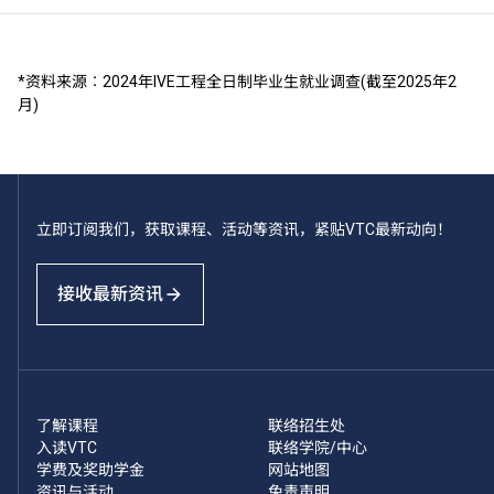
*资料来源︰2024年IVE工程全日制毕业生就业调查(截至2025年2
月)
立即订阅我们，获取课程、活动等资讯，紧贴VTC最新动向！
接收最新资讯
了解课程
联络招生处
入读VTC
联络学院/中心
学费及奖助学金
网站地图
资讯与活动
免责声明