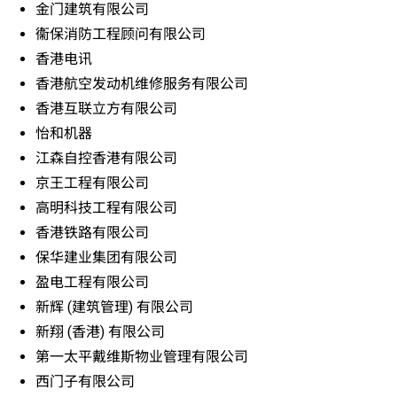
金门建筑有限公司
衞保消防工程顾问有限公司
香港电讯
香港航空发动机维修服务有限公司
香港互联立方有限公司
怡和机器
江森自控香港有限公司
京王工程有限公司
高明科技工程有限公司
香港铁路有限公司
保华建业集团有限公司
盈电工程有限公司
新辉 (建筑管理) 有限公司
新翔 (香港) 有限公司
第一太平戴维斯物业管理有限公司
西门子有限公司