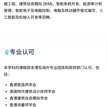
据工程、建筑信息模拟 (BIM)、智能系统开发、能源审计和
管理、智能电子及电脑控制、电脑及移动器件程式编写、人
工智能及机械人开发等范畴。
专业认可
本学科的课程获本港及海外专业团体和政府部门认可，包
括：
香港营造师学会
英国特许建筑设计技师学会
香港建筑信息模拟学会
香港测量师学会