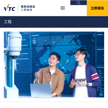
搜索
立即报名
工程