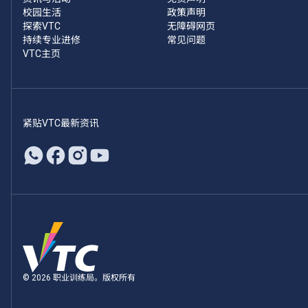
校园生活
政策声明
探索VTC
无障碍网页
持续专业进修
常见问题
VTC主页
紧贴VTC最新资讯
© 2026 职业训练局。版权所有