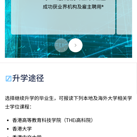
成功获业界机构及雇主聘用*
升学途径
选择继续升学的毕业生，可报读下列本地及海外大学相关学
士学位课程：
香港高等教育科技学院（THEi高科院）
香港大学