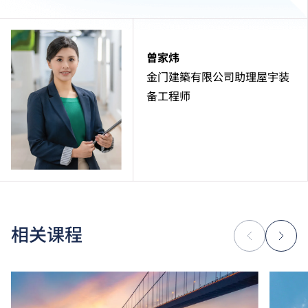
曾家炜
金门建築有限公司助理屋宇装
备工程师
相关课程