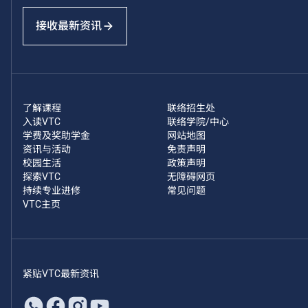
接收最新资讯
了解课程
联络招生处
入读VTC
联络学院/中心
学费及奖助学金
网站地图
资讯与活动
免责声明
校园生活
政策声明
探索VTC
无障碍网页
持续专业进修
常见问题
VTC主页
紧贴VTC最新资讯