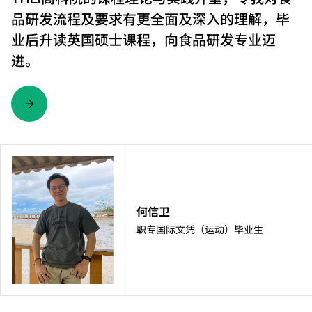
品研发流程及要求有更全面及深入的理解，毕
业后升读英国硕士课程，向食品研发专业迈
进。
何信卫
职专国际文凭（运动）毕业生