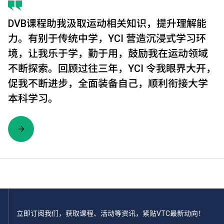
DVB课程助我汲取运动相关知识，提升理解能
力。有别于传统中学，YCI 营造沉浸式学习环
境，让我乐于学，勤于用，鼓励我在运动领域
不断探索。回顾过往三年，YCI 令我眼界大开，
促我不断进步，全面装备自己，顺利衔接大学
本科学习。
立即订阅我们，获取课程、活动等资讯，紧贴VTC最新动向！