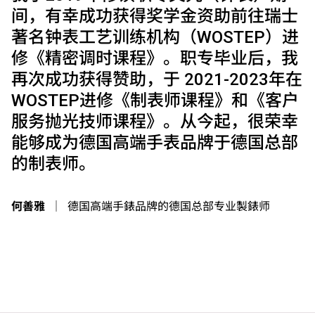
间，有幸成功获得奖学金资助前往瑞士
著名钟表工艺训练机构（WOSTEP）进
修《精密调时课程》。职专毕业后，我
再次成功获得赞助，于 2021-2023年在
WOSTEP进修《制表师课程》和《客户
服务抛光技师课程》。从今起，很荣幸
能够成为德国高端手表品牌于德国总部
的制表师。
何善雅
｜
德国高端手錶品牌的德国总部专业製錶师