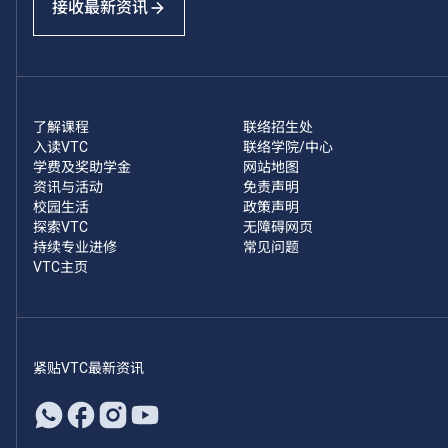
接收最新资讯
了解课程
联络招生处
入读VTC
联络学院/中心
学费及奖助学金
网站地图
资讯与活动
免责声明
校园生活
政策声明
探索VTC
无障碍网页
持续专业进修
常见问题
VTC主页
紧贴VTC最新资讯