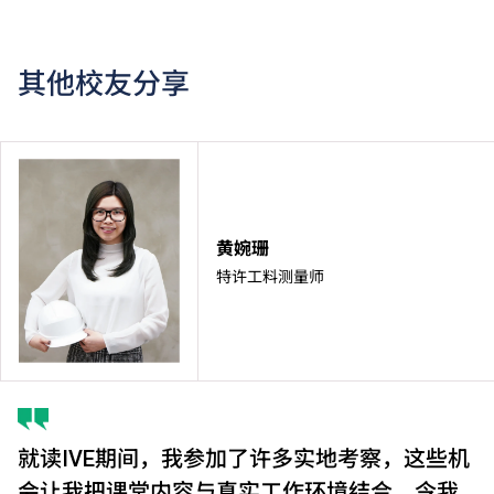
其他校友分享
黄婉珊
特许工料测量师
就读IVE期间，我参加了许多实地考察，这些机
会让我把课堂内容与真实工作环境结合，令我