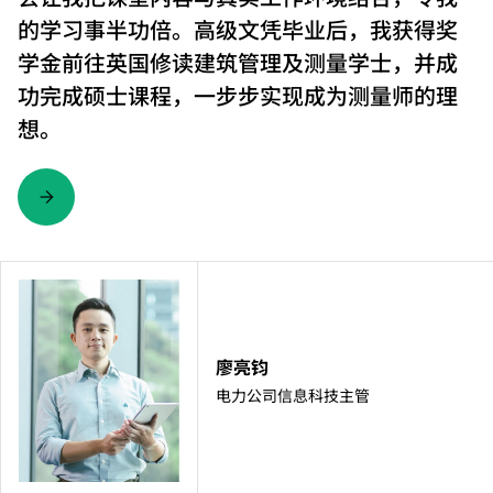
的学习事半功倍。高级文凭毕业后，我获得奖
学金前往英国修读建筑管理及测量学士，并成
功完成硕士课程，一步步实现成为测量师的理
想。
廖亮钧
电力公司信息科技主管