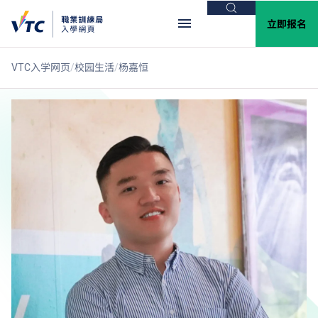
搜索
立即报名
VTC入学网页
校园生活
杨嘉恒