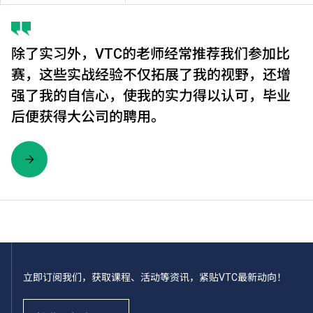
除了实习外，VTC的老师经常推荐我们参加比
赛，这些实战经验不仅拓展了我的视野，还增
强了我的自信心，使我的实力得以认可，毕业
后便获得大公司的聘用。
立即订阅我们，获取课程、活动等资讯，紧贴VTC最新动向！