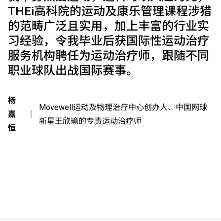
THEi高科院的运动及康乐管理课程涉猎
的范畴广泛且实用，加上丰富的行业实
习经验，令我毕业后获国际性运动治疗
服务机构聘任为运动治疗师，跟随不同
职业球队出战国际赛事。
杨
Movewell运动及物理治疗中心创办人、中国网球
嘉
｜
新星王欣瑜的专责运动治疗师
恒