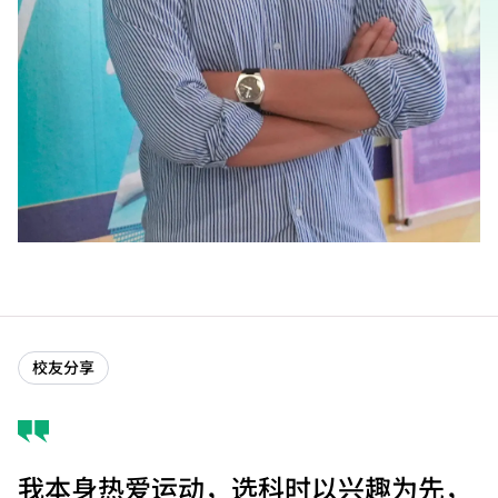
校友分享
我本身热爱运动，选科时以兴趣为先，