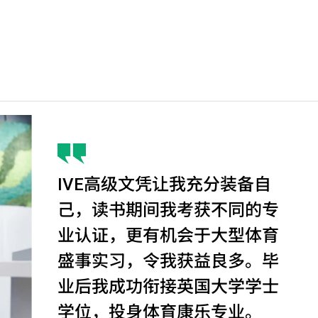
IVE高级文凭让我充分装备自
己，读书期间我考获不同的专
业认证，更有机会于大型体育
盛事实习，令我获益良多。毕
业后我成功衔接英国大学学士
学位，投身体育康乐专业。