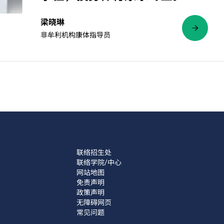
梁晓琳
非牟利机构康体指导员
联络招生处
联络学院/中心
网站地图
免责声明
政策声明
无障碍网页
常见问题