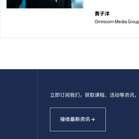
黄子洋
Omnicom Media Gro
立即订阅我们，获取课程、活动等资讯，
接收最新资讯