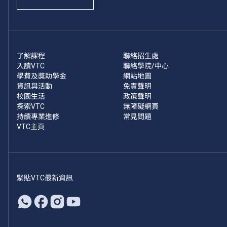
了解課程
聯絡招生處
入讀VTC
聯絡學院/中心
學費及獎助學金
網站地圖
資訊與活動
免責聲明
校園生活
政策聲明
探索VTC
無障礙網頁
持續專業進修
常見問題
VTC主頁
緊貼VTC最新資訊