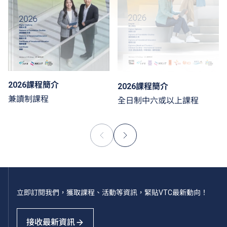
2026課程簡介
2026課程簡介
兼讀制課程
全日制中六或以上課程
立即訂閱我們，獲取課程、活動等資訊，緊貼VTC最新動向！
接收最新資訊