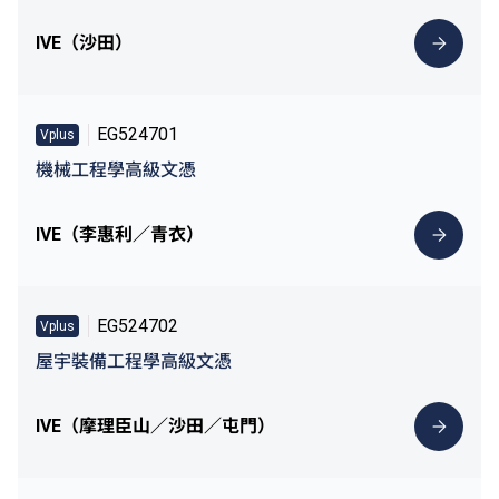
IVE（沙田）
EG524701
Vplus
機械工程學高級文憑
IVE（李惠利／青衣）
EG524702
Vplus
屋宇裝備工程學高級文憑
IVE（摩理臣山／沙田／屯門）