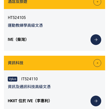
酒店及旅遊
HT524105
運動教練學高級文憑
IVE（柴灣）
資訊科技
IT524110
Vplus
資訊及通訊科技高級文憑
HKIIT 位於 IVE（李惠利）