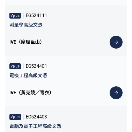
EG524111
Vplus
測量學高級文憑
IVE（摩理臣山）
EG524401
Vplus
電機工程高級文憑
IVE（黃克競／青衣）
EG524403
Vplus
電腦及電子工程高級文憑