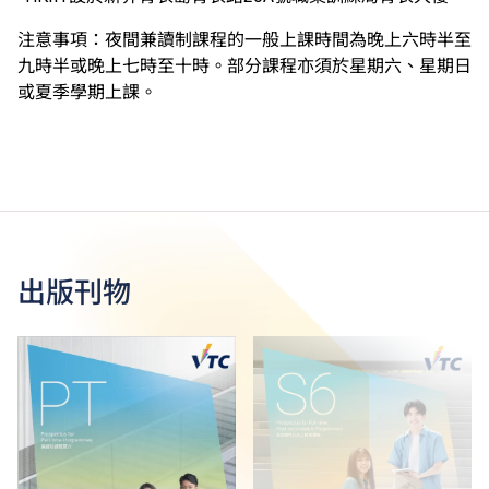
注意事項：夜間兼讀制課程的一般上課時間為晚上六時半至
九時半或晚上七時至十時。部分課程亦須於星期六、星期日
或夏季學期上課。
出版刊物