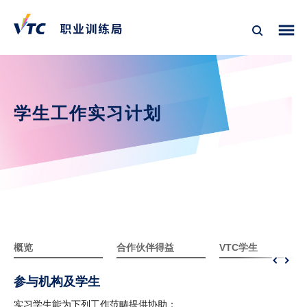
学生工作实习计划
概览
合作伙伴得益
VTC学生
参与机构及学生
实习学生能为下列工作范畴提供协助：