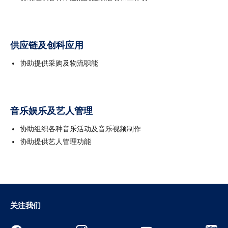
供应链及创科应用
协助提供采购及物流职能
音乐娱乐及艺人管理
协助组织各种音乐活动及音乐视频制作
协助提供艺人管理功能
关注我们