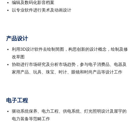
编辑及数码化影音档案
以专业软件进行美术及动画设计
产品设计
利用3D设计软件去绘制简图，构思创新的设计概念，绘制及修
改草图
协助进行市场研究及分析市场趋势，参与电子消费品、电器及
家用产品、玩具、珠宝、时计、眼镜和时尚产品等设计工作
电子工程
驱动系统保养、电力工程、供电系统、灯光照明设计及屋宇的
电力装备等范畴工作