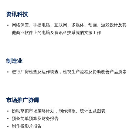
资讯科技
网络保安、手提电话、互联网、多媒体、动画、游戏设计及其
他商业软件上的电脑及资讯科技系统的支援工作
制造业
进行厂房检查及运作调查，检视生产流程及协助改善产品质素
市场推广协调
协助草拟市场策略计划，制作海报、统计图及图表
预备简单预算及财务报告
制作投影片报告