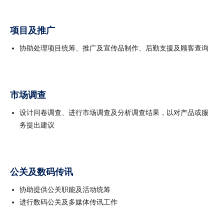
项目及推广
协助处理项目统筹、推广及宣传品制作、后勤支援及顾客查询
市场调查
设计问卷调查、进行市场调查及分析调查结果，以对产品或服
务提出建议
公关及数码传讯
协助提供公关职能及活动统筹
进行数码公关及多媒体传讯工作