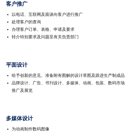
客户推广
以电话、互联网及面谈向客户进行推广
处理客户的查询
办理客户订单、表格、申请及要求
转介特别要求及问题至有关负责部门
平面设计
给予创新的意见、准备附有图解的设计草图及跟进生产制成品
品牌设计、广告、书刊设计、多媒体、动画、包装、数码市场
推广及展览
多媒体设计
为动画制作数码图像