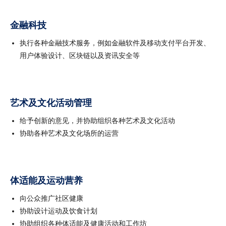
金融科技
执行各种金融技术服务，例如金融软件及移动支付平台开发、
用户体验设计、区块链以及资讯安全等
艺术及文化活动管理
给予创新的意见，并协助组织各种艺术及文化活动
协助各种艺术及文化场所的运营
体适能及运动营养
向公众推广社区健康
协助设计运动及饮食计划
协助组织各种体适能及健康活动和工作坊