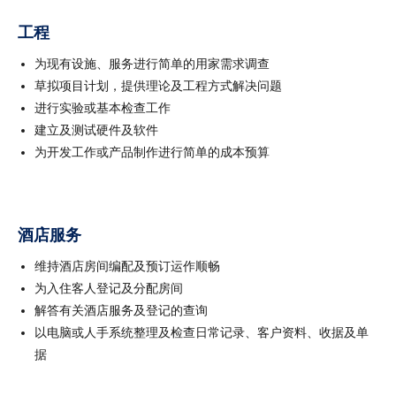
工程
为现有设施、服务进行简单的用家需求调查
草拟项目计划，提供理论及工程方式解决问题
进行实验或基本检查工作
建立及测试硬件及软件
为开发工作或产品制作进行简单的成本预算
酒店服务
维持酒店房间编配及预订运作顺畅
为入住客人登记及分配房间
解答有关酒店服务及登记的查询
以电脑或人手系统整理及检查日常记录、客户资料、收据及单
据