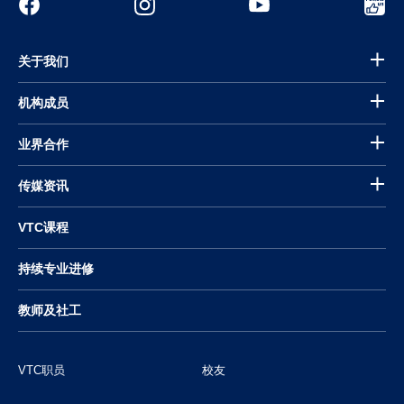
关于我们
机构成员
业界合作
传媒资讯
VTC课程
持续专业进修
教师及社工
VTC职员
校友