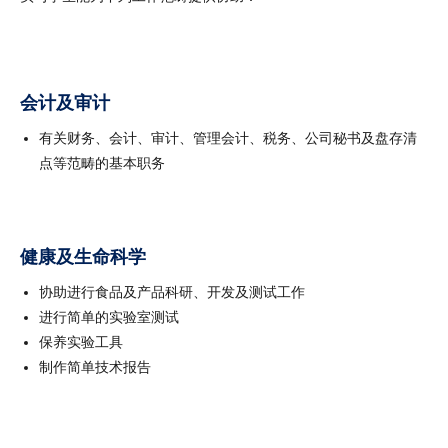
会计及审计
有关财务、会计、审计、管理会计、税务、公司秘书及盘存清
点等范畴的基本职务
健康及生命科学
协助进行食品及产品科研、开发及测试工作
进行简单的实验室测试
保养实验工具
制作简单技术报告