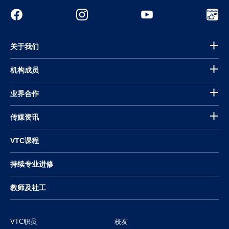
关于我们
机构成员
业界合作
传媒资讯
VTC课程
持续专业进修
教师及社工
VTC职员
校友