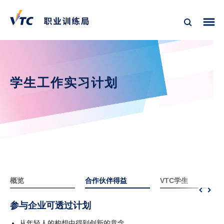
学生工作实习计划
概览
合作伙伴得益
VTC学生
参与企业可透过计划
从年轻人的构想中得到创新的意念