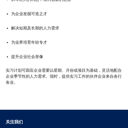
为企业发掘可造之才
解决短期及长期的人力需求
为业界培育年轻专才
提升企业社会形像
实习计划可因应企业需要以星期、月份或项目为基础，灵活地配合
企业季节性的人力需求。现时，提供实习工作的伙伴企业来自各行
各业。
关注我们