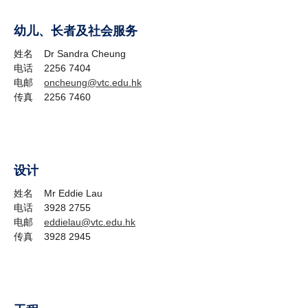
幼儿、长者及社会服务
姓名 Dr Sandra Cheung
电话 2256 7404
电邮
oncheung@vtc.edu.hk
传真 2256 7460
设计
姓名 Mr Eddie Lau
电话 3928 2755
电邮
eddielau@vtc.edu.hk
传真 3928 2945