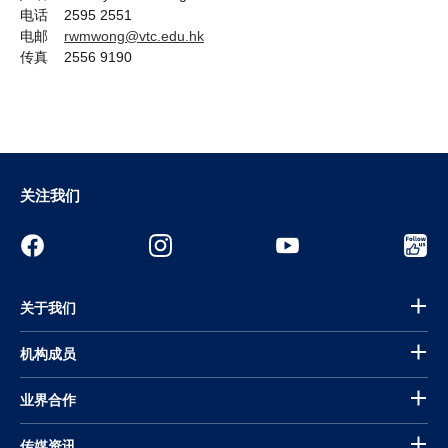
电话 2595 2551
电邮
rwmwong@vtc.edu.hk
传真 2556 9190
关注我们
关于我们
机构成员
业界合作
传媒资讯