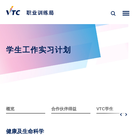
学生工作实习计划
概览
合作伙伴得益
VTC学生
健康及生命科学