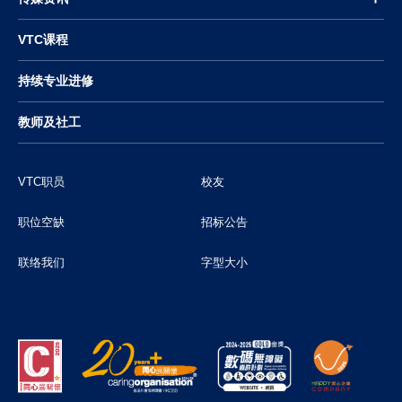
VTC课程
持续专业进修
教师及社工
VTC职员
校友
职位空缺
招标公告
联络我们
字型大小