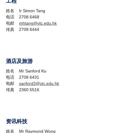
工程
姓名 Ir Simon Tang
电话 2708 6468
电邮
mhtang@vtc.edu.hk
传真 2708 6444
酒店及旅游
姓名 Mr Sanford Ku
电话 2708 6431
电邮
sanford3@vtc.edu.hk
传真 2360 5516
资讯科技
姓名 Mr Raymond Wong