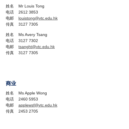
姓名 Mr Louis Tong
电话 2612 3853
电邮
louistong@vtc.edu.hk
传真 3127 7305
姓名 Ms Avery Tsang
电话 3127 7302
电邮
tsanght@vtc.edu.hk
传真 3127 7305
商业
姓名 Ms Apple Wong
电话 2460 5953
电邮
applewsf@vtc.edu.hk
传真 2453 2705