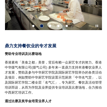
鼎力支持餐饮业的专才发展
赞助专业培训及比赛场地
香港素有「美食之都」美誉，背后有赖一众厨艺专才的努力。香港
中华煤气有限公司(煤气公司) 多年来一直鼎力支持本港餐饮业界人
才发展，赞助及参与中华厨艺学院及国际厨艺学院举办的各类活动
及项目，例如赞助中华厨艺学院设置示范厨房「中华名气堂」，以
及国际厨艺学院二楼全层「名气汇」，专为厨艺、餐饮及活动管理
培训而设，从而为学院及业界提供专业培训及比赛场地，合力推动
中西厨艺培训工作。
通过比赛及奖学金培育业界人才