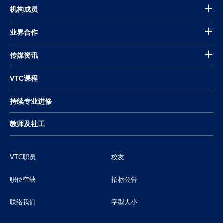
机构成员
业界合作
传媒资讯
VTC课程
持续专业进修
教师及社工
VTC职员
校友
职位空缺
招标公告
联络我们
字型大小