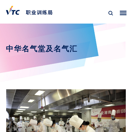
中华名气堂及名气汇