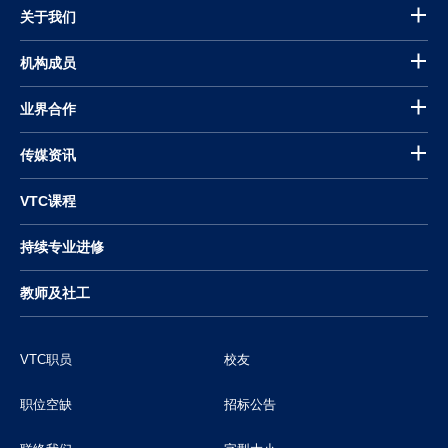
关于我们
机构成员
业界合作
传媒资讯
VTC课程
持续专业进修
教师及社工
VTC职员
校友
职位空缺
招标公告