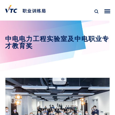
中电电力工程实验室及中电职业专
才教育奖