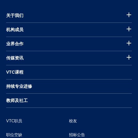
关于我们
机构成员
业界合作
传媒资讯
VTC课程
持续专业进修
教师及社工
VTC职员
校友
职位空缺
招标公告