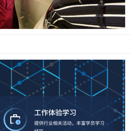
工作体验学习
提供行业相关活动，丰富学员学习