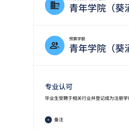
青年学院（葵
预算学额
青年学院（葵涌）
专业认可
毕业生受聘于相关行业并登记成为注册学
备注