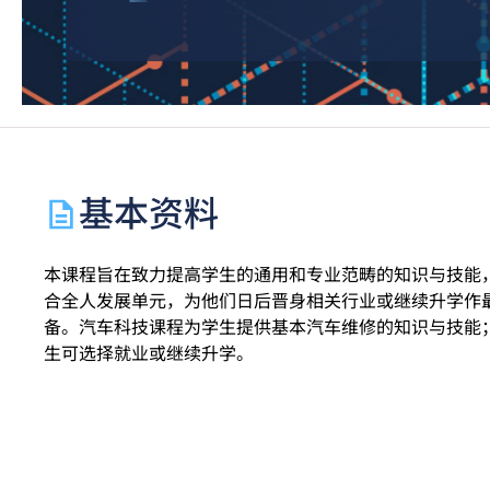
基本资料
本课程旨在致力提高学生的通用和专业范畴的知识与技能
合全人发展单元，为他们日后晋身相关行业或继续升学作
备。汽车科技课程为学生提供基本汽车维修的知识与技能
生可选择就业或继续升学。