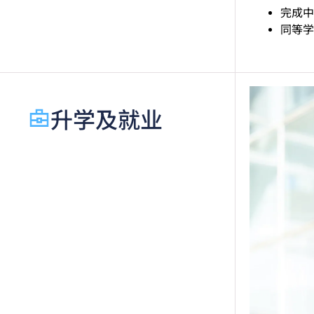
完成中
同等学
升学及就业