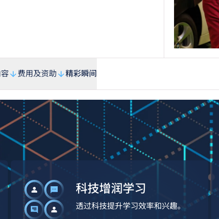
内容
费用及资助
精彩瞬间
科技增润学习
透过科技提升学习效率和兴趣。