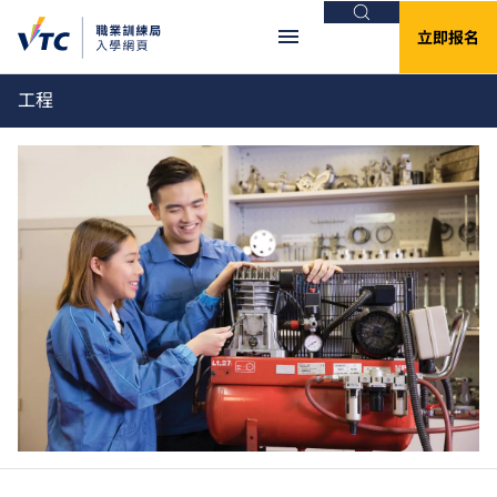
搜索
立即报名
工程