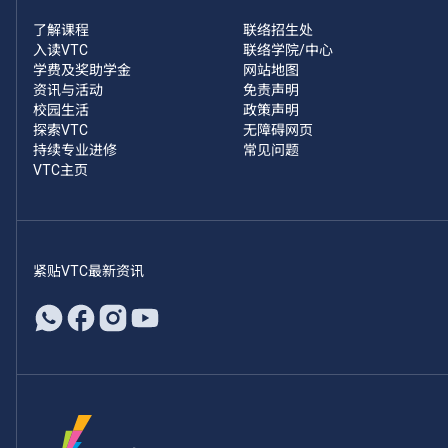
了解课程
联络招生处
入读VTC
联络学院/中心
学费及奖助学金
网站地图
资讯与活动
免责声明
校园生活
政策声明
探索VTC
无障碍网页
持续专业进修
常见问题
VTC主页
紧贴VTC最新资讯