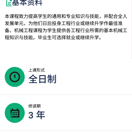
基本资料
本课程致力提高学生的通用和专业知识与技能，并配合全人
发展单元，为他们日后投身工程行业或继续升学作最佳准
备。机械工程课程为学生提供各工程行业所需的基本机械工
程知识与技能。毕业生可选择就业或继续升学。
上课形式
全日制
修读期
3 年