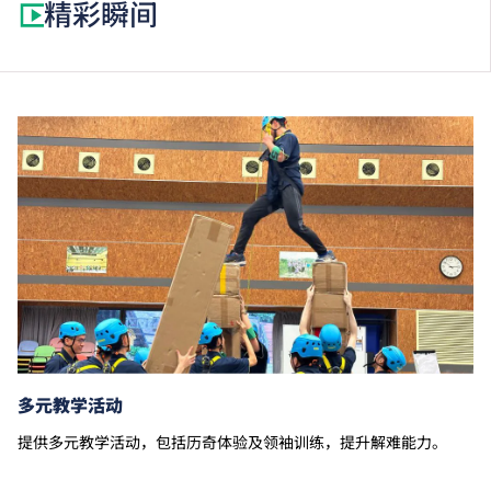
精彩瞬间
多元教学活动
提供多元教学活动，包括历奇体验及领袖训练，提升解难能力。