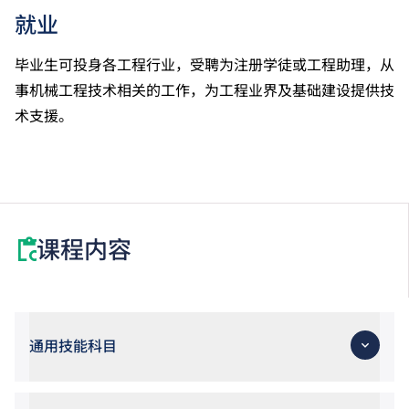
就业
毕业生可投身各工程行业，受聘为注册学徒或工程助理，从
事机械工程技术相关的工作，为工程业界及基础建设提供技
术支援。
课程内容
通用技能科目