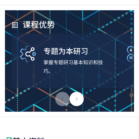
课程优势
专题为本研习
掌握专题研习基本知识和技
巧。