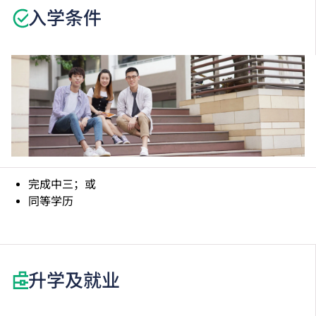
入学条件
完成中三；或
同等学历
升学及就业