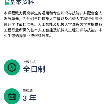
基本资料
本课程致力提高学生的通用和专业知识与技能，并配合全人
发展单元，为他们日后投身人工智能及机械人工程行业或继
续升学作最佳准备。人工智能及机械人学课程为学生提供各
工程行业所需的基本人工智能及机械人工程知识与技能。毕
业生可选择就业或继续升学。
上课形式
全日制
修读期
3 年