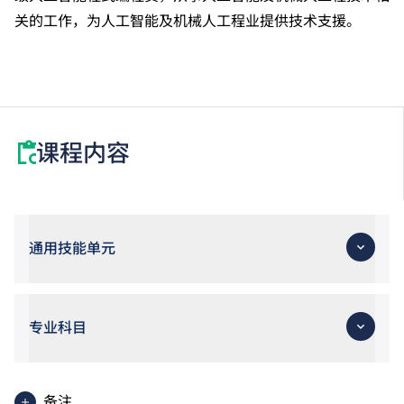
关的工作，为人工智能及机械人工程业提供技术支援。
课程内容
通用技能单元
专业科目
备注