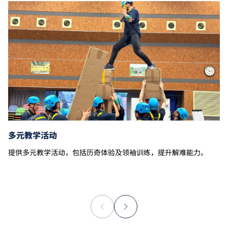
多元教学活动
提供多元教学活动，包括历奇体验及领袖训练，提升解难能力。