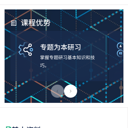
课程优势
专题为本研习
掌握专题研习基本知识和技
巧。