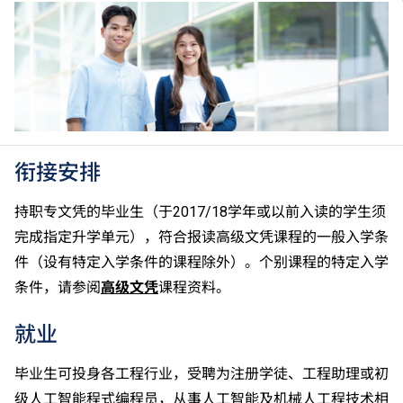
衔接安排
持职专文凭的毕业生（于2017/18学年或以前入读的学生须
完成指定升学单元），符合报读高级文凭课程的一般入学条
件（设有特定入学条件的课程除外）。个别课程的特定入学
条件，请参阅
高级文凭
课程资料。
就业
毕业生可投身各工程行业，受聘为注册学徒、工程助理或初
级人工智能程式编程员，从事人工智能及机械人工程技术相