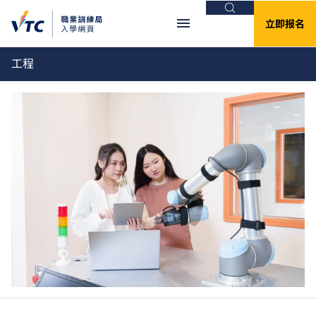
搜索
立即报名
工程