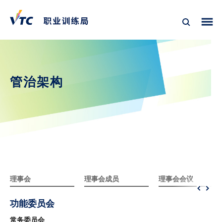
管治架构
理事会
理事会成员
理事会会议
功能委员会
常务委员会