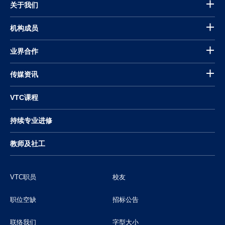
关于我们
机构成员
业界合作
传媒资讯
VTC课程
持续专业进修
教师及社工
VTC职员
校友
职位空缺
招标公告
联络我们
字型大小