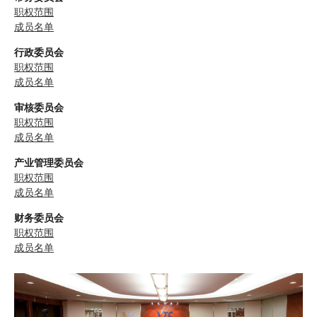
职权范围
成员名单
行政委员会
职权范围
成员名单
审核委员会
职权范围
成员名单
产业管理委员会
职权范围
成员名单
财务委员会
职权范围
成员名单