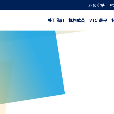
职位空缺
招
关于我们
机构成员
VTC 课程