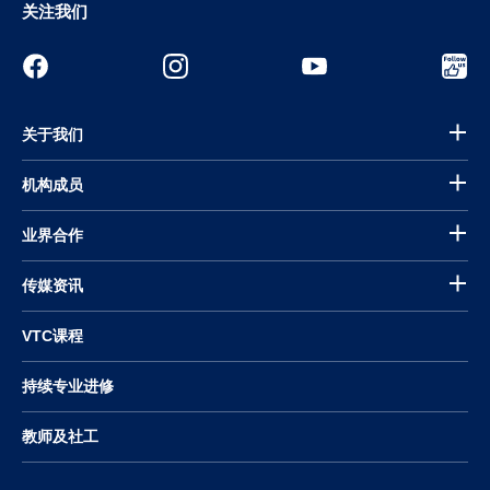
关注我们
关于我们
机构成员
业界合作
传媒资讯
VTC课程
持续专业进修
教师及社工