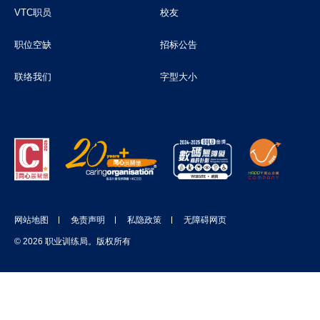
VTC职员
校友
职位空缺
招标公告
联络我们
字型大小
网站地图
免责声明
私隐政策
无障碍网页
© 2026 职业训练局。版权所有