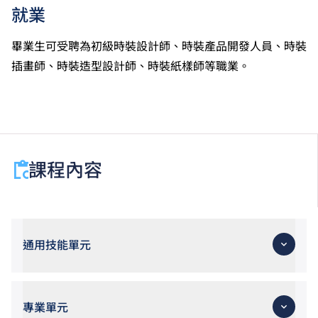
就業
畢業生可受聘為初級時裝設計師、時裝產品開發人員、時裝
插畫師、時裝造型設計師、時裝紙樣師等職業。
課程內容
通用技能單元
專業單元