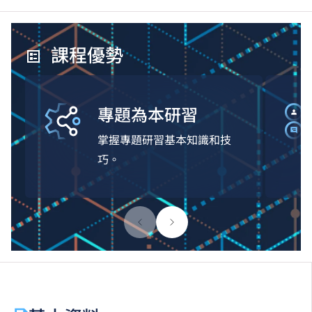
課程優勢
專題為本研習
掌握專題研習基本知識和技
巧。