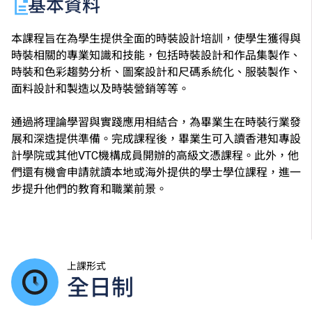
基本資料
本課程旨在為學生提供全面的時裝設計培訓，使學生獲得與
時裝相關的專業知識和技能，包括時裝設計和作品集製作、
時裝和色彩趨勢分析、圖案設計和尺碼系統化、服裝製作、
面料設計和製造以及時裝營銷等等。
通過將理論學習與實踐應用相結合，為畢業生在時裝行業發
展和深造提供準備。完成課程後，畢業生可入讀香港知專設
計學院或其他VTC機構成員開辦的高級文憑課程。此外，他
們還有機會申請就讀本地或海外提供的學士學位課程，進一
步提升他們的教育和職業前景。
上課形式
全日制