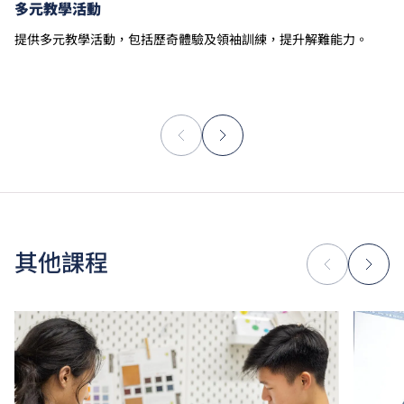
多元教學活動
提供多元教學活動，包括歷奇體驗及領袖訓練，提升解難能力。
其他課程