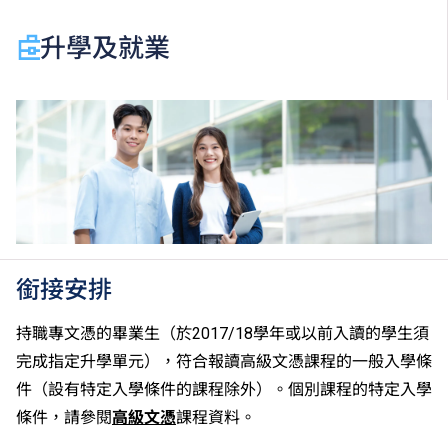
升學及就業
銜接安排
持職專文憑的畢業生（於2017/18學年或以前入讀的學生須
完成指定升學單元），符合報讀高級文憑課程的一般入學條
件（設有特定入學條件的課程除外）。個別課程的特定入學
條件，請參閱
高級文憑
課程資料。