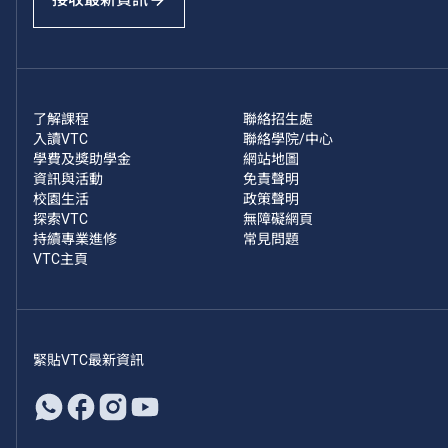
了解課程
聯絡招生處
入讀VTC
聯絡學院/中心
學費及獎助學金
網站地圖
資訊與活動
免責聲明
校園生活
政策聲明
探索VTC
無障礙網頁
持續專業進修
常見問題
VTC主頁
緊貼VTC最新資訊