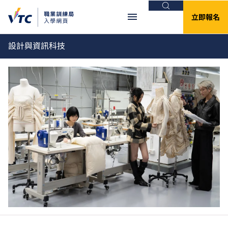
搜尋
立即報名
設計與資訊科技