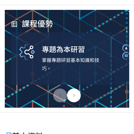
課程優勢
專題為本研習
掌握專題研習基本知識和技
巧。