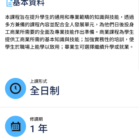
基本資料
本課程旨在提升學生的通用和專業範疇的知識與技能，透過
多方兼備的課程內容並配合全人發展單元，為他們日後投身
工商業所需要的全面及專業技能作出準備。商業課程為學生
提供工商業所需的基本知識與技能；加強實務性的培訓，使
學生於職場上能學以致用；畢業生可選擇繼續升學或就業。
上課形式
全日制
修讀期
1 年