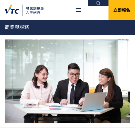
搜尋
立即報名
商業與服務