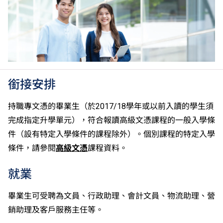
銜接安排
持職專文憑的畢業生（於2017/18學年或以前入讀的學生須
完成指定升學單元），符合報讀高級文憑課程的一般入學條
件（設有特定入學條件的課程除外）。個別課程的特定入學
條件，請參閱
高級文憑
課程資料。
就業
畢業生可受聘為文員、行政助理、會計文員、物流助理、營
銷助理及客戶服務主任等。