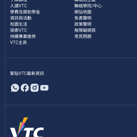
入讀VTC
聯絡學院/中心
學費及獎助學金
網站地圖
資訊與活動
免責聲明
校園生活
政策聲明
探索VTC
無障礙網頁
持續專業進修
常見問題
VTC主頁
緊貼VTC最新資訊