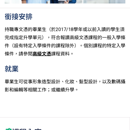
銜接安排
持職專文憑的畢業生（於2017/18學年或以前入讀的學生須
完成指定升學單元），符合報讀高級文憑課程的一般入學條
件（設有特定入學條件的課程除外）。個別課程的特定入學
條件，請參閱
高級文憑
課程資料。
就業
畢業生可從事形象造型設計、化妝、髮型設計，以及數碼攝
影和編輯等相關工作；或繼續升學。