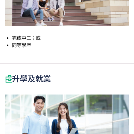
完成中三；或
同等學歷
升學及就業