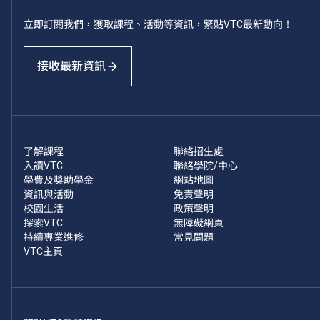
立即訂閱我們，獲取課程、活動等資訊，緊貼VTC最新動向！
接收最新資訊
了解課程
聯絡招生處
入讀VTC
聯絡學院/中心
學費及獎助學金
網站地圖
資訊與活動
免責聲明
校園生活
政策聲明
探索VTC
無障礙網頁
持續專業進修
常見問題
VTC主頁