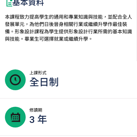
基本資料
本課程致力提高學生的通用和專業知識與技能，並配合全人
發展單元，為他們日後晉身相關行業或繼續升學作最佳裝
備。形象設計課程為學生提供形象設計行業所需的基本知識
與技能。畢業生可選擇就業或繼續升學。
上課形式
全日制
修讀期
3 年