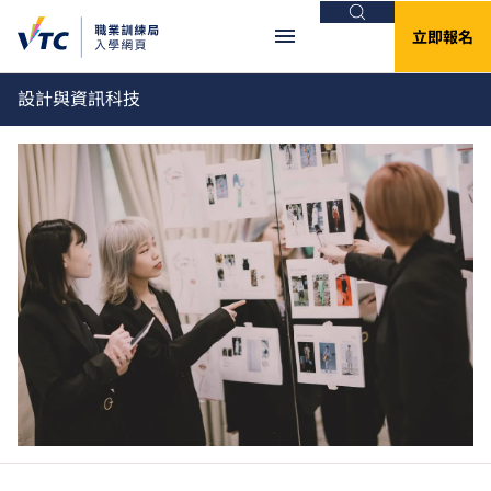
搜尋
立即報名
設計與資訊科技