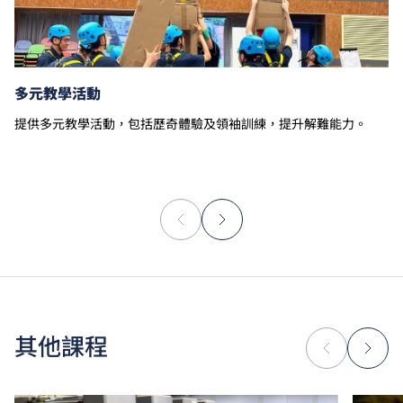
多元教學活動
提供多元教學活動，包括歷奇體驗及領袖訓練，提升解難能力。
其他課程