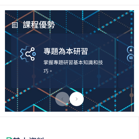
課程優勢
專題為本研習
掌握專題研習基本知識和技
巧。