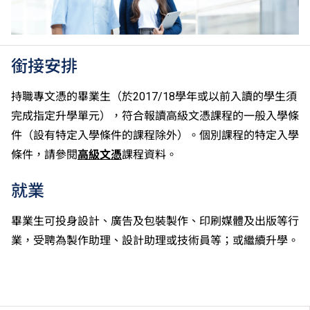
銜接安排
持職專文憑的畢業生（於2017/18學年或以前入讀的學生須
完成指定升學單元），符合報讀高級文憑課程的一般入學條
件（設有特定入學條件的課程除外）。個別課程的特定入學
條件，請參閱
高級文憑
課程資料。
就業
畢業生可投身設計、廣告及包裝製作、印刷媒體及出版等行
業，受聘為製作助理、設計助理或技術員等；或繼續升學。