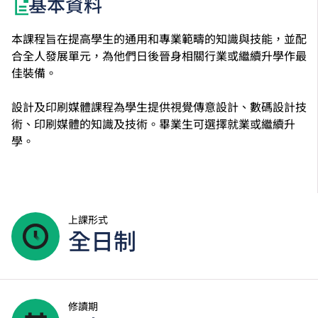
基本資料
本課程旨在提高學生的通用和專業範疇的知識與技能，並配
合全人發展單元，為他們日後晉身相關行業或繼續升學作最
佳裝備。
設計及印刷媒體課程為學生提供視覺傳意設計、數碼設計技
術、印刷媒體的知識及技術。畢業生可選擇就業或繼續升
學。
上課形式
全日制
修讀期