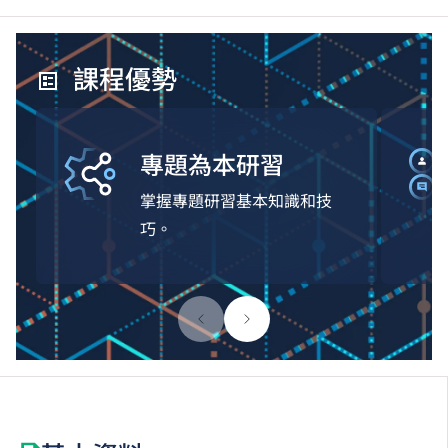
課程優勢
專題為本研習
掌握專題研習基本知識和技
巧。