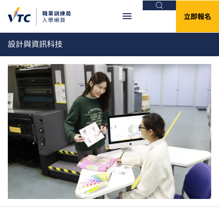
搜尋
立即報名
設計與資訊科技