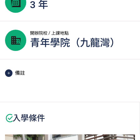
3 年
開辦院校 / 上課地點
青年學院（九龍灣）
備註
課程中有部份單元是以中文授課及評核。
學生或須於其他VTC院校上課。VTC可因應情況取消任
何課程、修正課程名稱、內容或更改開辦課程的院校／
分校／上課地點。
入學條件