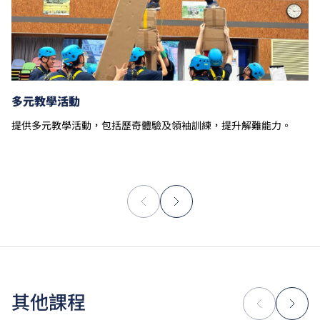
多元教學活動
提供多元教學活動，包括歷奇體驗及領袖訓練，提升解難能力。
其他課程