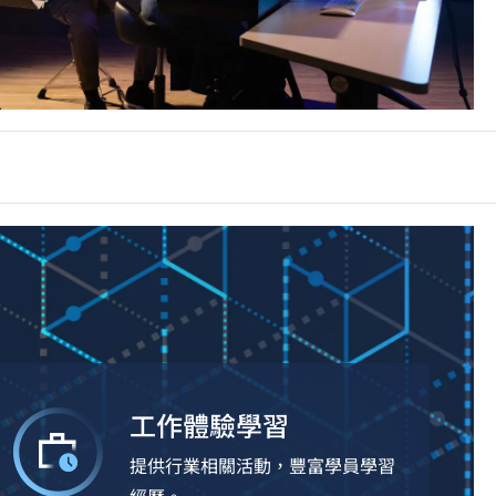
工作體驗學習
提供行業相關活動，豐富學員學習