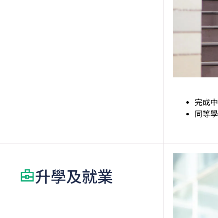
完成中
同等學
升學及就業