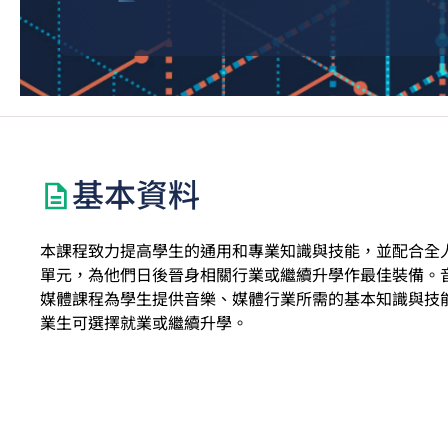
基本資料
本課程致力提高學生的通用和專業知識與技能，並配合全
單元，為他們日後晉身相關行業或繼續升學作最佳裝備。
媒體課程為學生提供音樂、媒體行業所需的基本知識與技
業生可選擇就業或繼續升學。