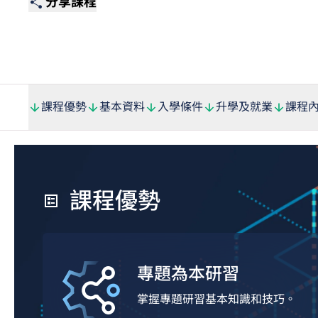
分享課程
課程優勢
基本資料
入學條件
升學及就業
課程
課程優勢
專題為本研習
掌握專題研習基本知識和技巧。