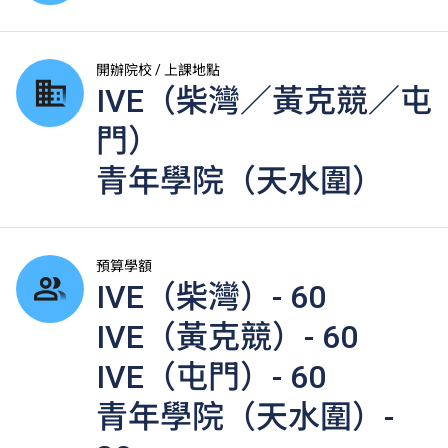
開辦院校 / 上課地點
IVE（柴灣／黃克競／屯
門）
青年學院（天水圍）
預算學額
IVE（柴灣）- 60
IVE（黃克競）- 60
IVE（屯門）- 60
青年學院（天水圍）-