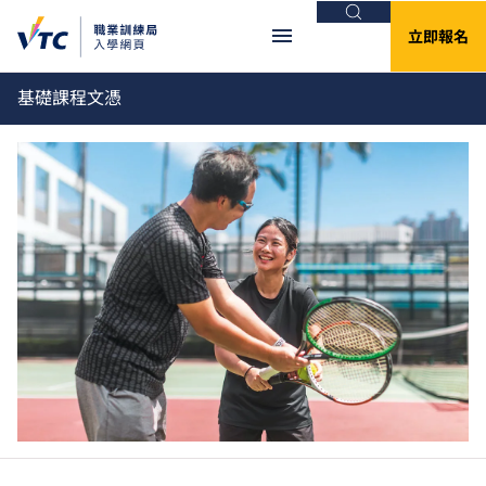
搜尋
立即報名
基礎課程文憑