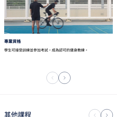
專業資格
學生可接受訓練並參加考試，成為認可的健身教練。
其他課程