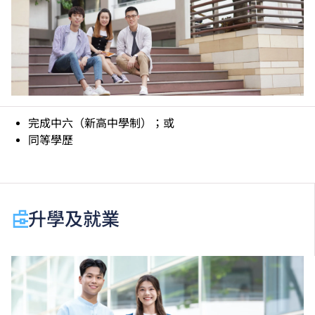
完成中六（新高中學制）；或
同等學歷
升學及就業