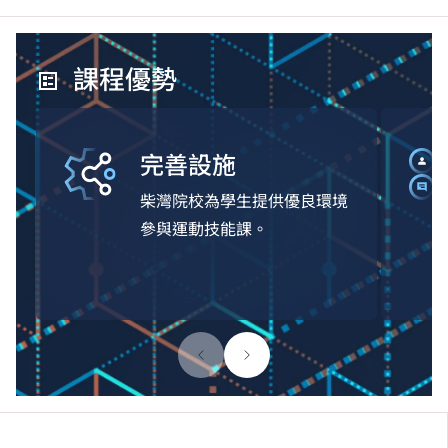
課程優勢
完善設施
柴灣院校為學生提供優良環境
參與運動技能課。