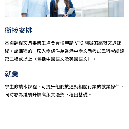
銜接安排
基礎課程文憑畢業生均合資格申請 VTC 開辦的高級文憑課
程。該課程的一般入學條件為香港中學文憑考試五科成績達
第二級或以上（包括中國語文及英國語文）。
就業
學生修讀本課程，可提升他們於運動相關行業的就業條件，
同時亦為繼續升讀高級文憑奠下穩固基礎。