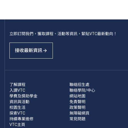
立即訂閱我們，獲取課程、活動等資訊，緊貼VTC最新動向！
接收最新資訊
了解課程
聯絡招生處
入讀VTC
聯絡學院/中心
學費及獎助學金
網站地圖
資訊與活動
免責聲明
校園生活
政策聲明
探索VTC
無障礙網頁
持續專業進修
常見問題
VTC主頁