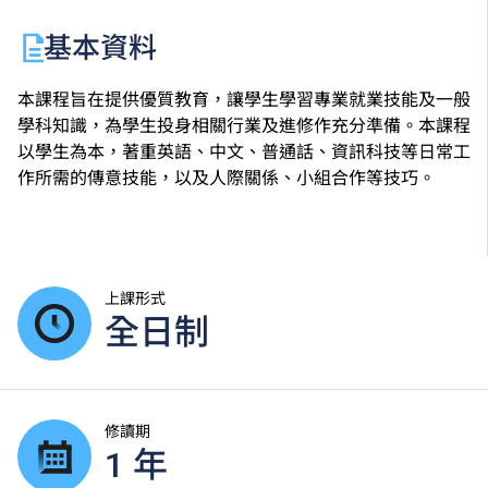
基本資料
本課程旨在提供優質教育，讓學生學習專業就業技能及一般
學科知識，為學生投身相關行業及進修作充分準備。本課程
以學生為本，著重英語、中文、普通話、資訊科技等日常工
作所需的傳意技能，以及人際關係、小組合作等技巧。
上課形式
全日制
修讀期
1 年