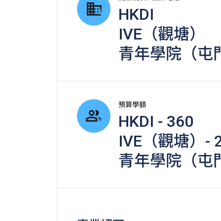
HKDI
IVE（觀塘）
青年學院（屯
預算學額
HKDI - 360
IVE（觀塘）- 2
青年學院（屯門）