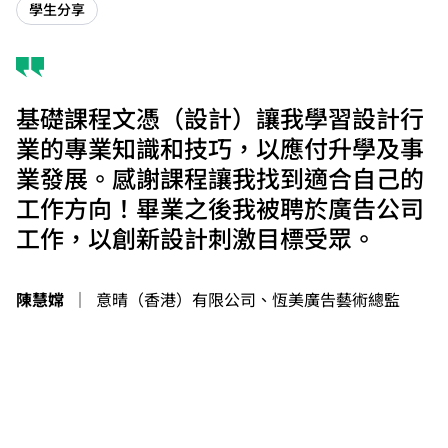
學生分享
基礎課程文憑（設計）讓我學習設計行
業的專業知識和技巧，以應付升學及事
業發展。感謝課程讓我找到適合自己的
工作方向！畢業之後我被聘於廣告公司
工作，以創新設計刺激目標受眾。
陳慧嫦
｜
意晴（香港）有限公司、恆美廣告藝術總監