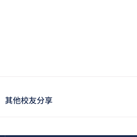
其他校友分享