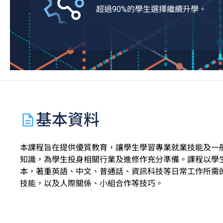
超過90%的學生選擇繼續升學。
基本資料
本課程旨在提供優質教育，讓學生學習專業就業技能及一
知識，為學生投身相關行業及進修作充分準備。課程以學
本，著重英語、中文、普通話、資訊科技等日常工作所需
技能，以及人際關係、小組合作等技巧。