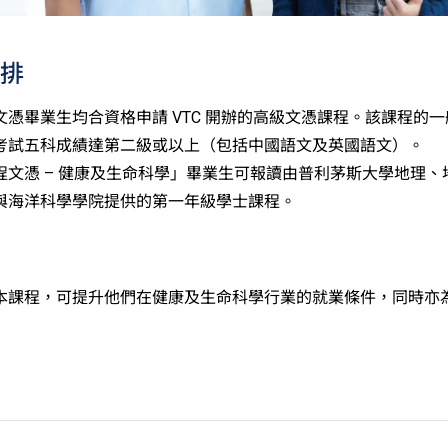
排
文憑畢業生均合資格申請 VTC 開辦的高級文憑課程。該課程的
考試五科成績達第二級或以上（包括中國語文及英國語文）。
程文憑 – 健康及生命科學」畢業生可報讀由普利茅斯大學地理、
與海洋科學學院提供的第一年級學士課程。
本課程，可提升他們在健康及生命科學行業的就業條件，同時亦