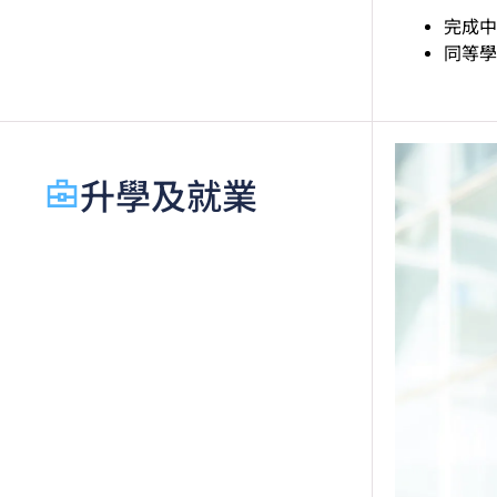
完成中
同等學
升學及就業