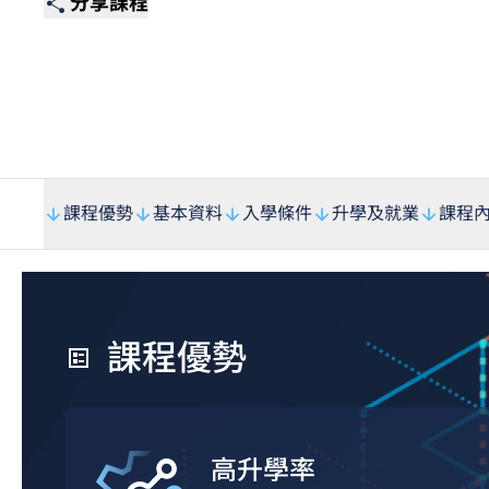
分享課程
課程優勢
基本資料
入學條件
升學及就業
課程
課程優勢
高升學率