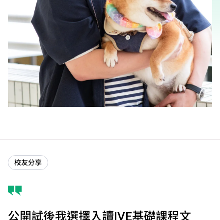
校友分享
公開試後我選擇入讀IVE基礎課程文