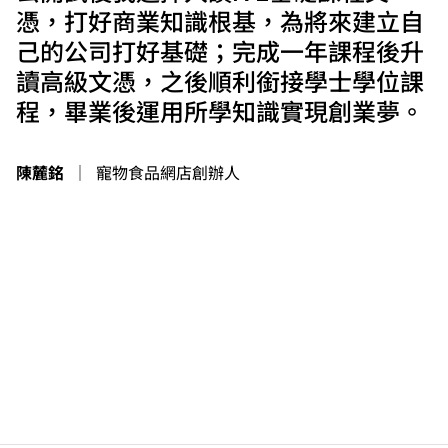
憑，打好商業知識根基，為將來建立自
己的公司打好基礎；完成一年課程後升
讀高級文憑，之後順利銜接學士學位課
程，畢業後運用所學知識實現創業夢。
陳麓銘
｜
寵物食品網店創辦人