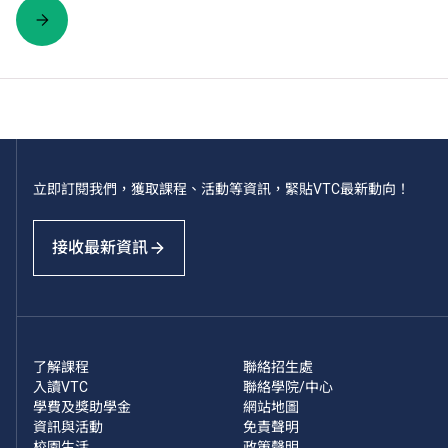
立即訂閱我們，獲取課程、活動等資訊，緊貼VTC最新動向！
接收最新資訊
了解課程
聯絡招生處
入讀VTC
聯絡學院/中心
學費及獎助學金
網站地圖
資訊與活動
免責聲明
校園生活
政策聲明