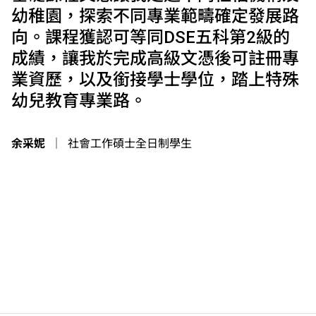
幼稚園，探索不同專業範疇確定發展路
向。課程獲認可等同DSE五科第2級的
成績，讓我於完成高級文憑後可註冊專
業資歷，以及銜接學士學位，踏上特殊
幼兒教育專業路。
余采妮
｜
社會工作碩士全日制學生