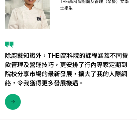
THEi高科院廚藝及管理（榮譽）文學
士學生
除廚藝知識外，THEi高科院的課程涵蓋不同餐
飲管理及營運技巧，更安排了行內專家定期到
院校分享市場的最新發展，擴大了我的人際網
絡，令我獲得更多發展機遇。