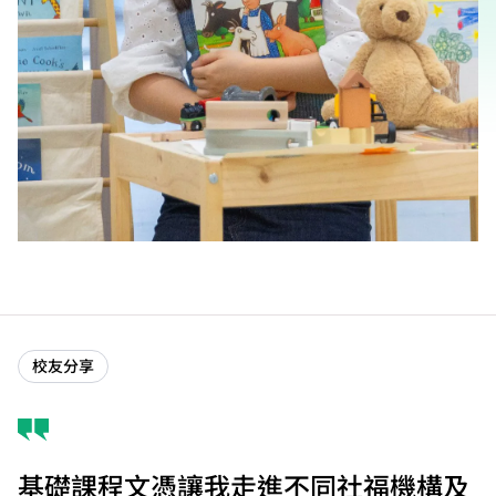
校友分享
基礎課程文憑讓我走進不同社福機構及