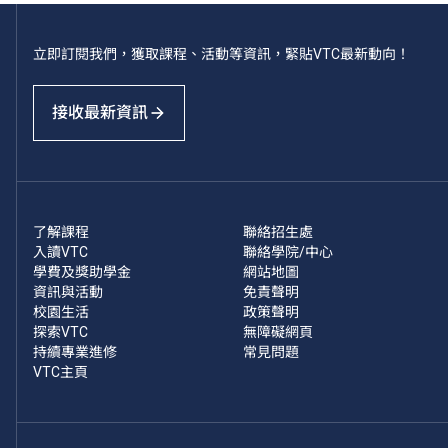
立即訂閱我們，獲取課程、活動等資訊，緊貼VTC最新動向！
接收最新資訊
了解課程
聯絡招生處
入讀VTC
聯絡學院/中心
學費及獎助學金
網站地圖
資訊與活動
免責聲明
校園生活
政策聲明
探索VTC
無障礙網頁
持續專業進修
常見問題
VTC主頁