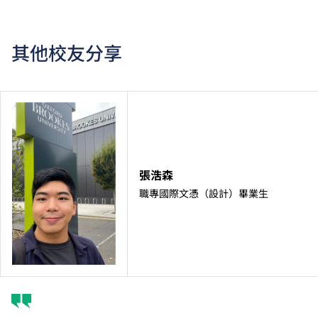
其他校友分享
張浩森
職專國際文憑（設計）畢業生