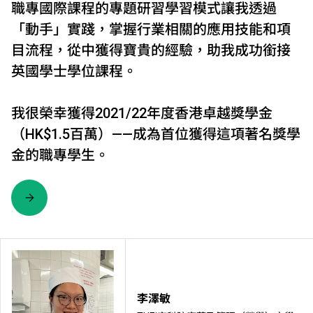
職專國際課程的專題研習學習模式讓我透過
「動手」實踐，掌握行業相關的應用技能和項
目流程，從中獲得寶貴的經驗，助我成功銜接
英國學士學位課程。
我很榮幸獲得2021/22年度香港卓越獎學金
（HK$1.5百萬）——成為首位獲得這項著名獎學
金的職專學生。
李澤敏