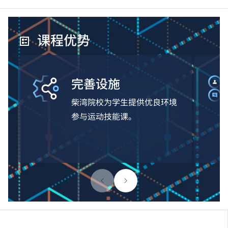
课程优势
完善设施
柴湾院校为学生提供优良环境
参与运动技能课。