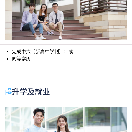
完成中六（新高中学制）；或
同等学历
升学及就业