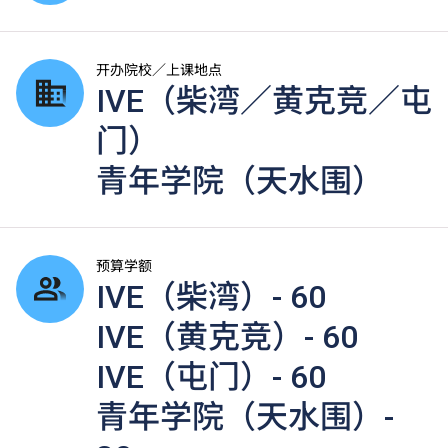
开办院校／上课地点
IVE（柴湾／黄克竞／屯
门）
青年学院（天水围）
预算学额
IVE（柴湾）- 60
IVE（黄克竞）- 60
IVE（屯门）- 60
青年学院（天水围）-