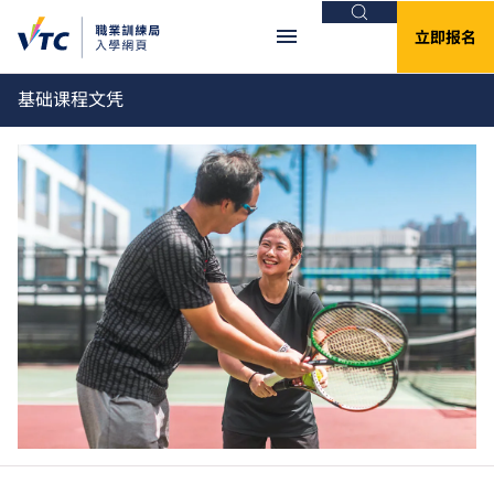
搜索
立即报名
基础课程文凭