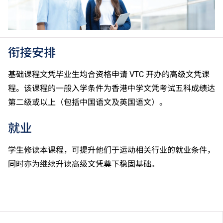
衔接安排
基础课程文凭毕业生均合资格申请 VTC 开办的高级文凭课
程。该课程的一般入学条件为香港中学文凭考试五科成绩达
第二级或以上（包括中国语文及英国语文）。
就业
学生修读本课程，可提升他们于运动相关行业的就业条件，
同时亦为继续升读高级文凭奠下稳固基础。