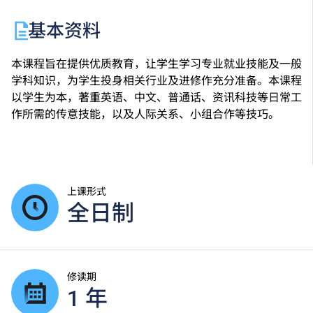
基本资料
本课程旨在提供优质教育，让学生学习专业就业技能及一般
学科知识，为学生投身相关行业及进修作充分准备。本课程
以学生为本，著重英语、中文、普通话、资讯科技等日常工
作所需的传意技能，以及人际关系、小组合作等技巧。
上课形式
全日制
修读期
1 年