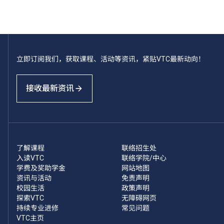
立即订阅我们，获取课程、活动等资讯，紧贴VTC最新动向！
接收最新资讯
了解课程
联络招生处
入读VTC
联络学院/中心
学费及奖助学金
网站地图
资讯与活动
免责声明
校园生活
政策声明
探索VTC
无障碍网页
持续专业进修
常见问题
VTC主页