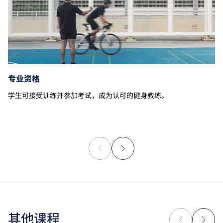
专业资格
学生可接受训练并参加考试，成为认可的健身教练。
其他课程