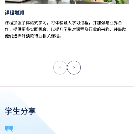
课程增润
课程加强了体验式学习，将体验融入学习过程，并加强与业界合
作，提供更多实践机会，以提升学生对课程及行业的兴趣，并鼓励
他们选择升读款待业相关课程。
学生分享