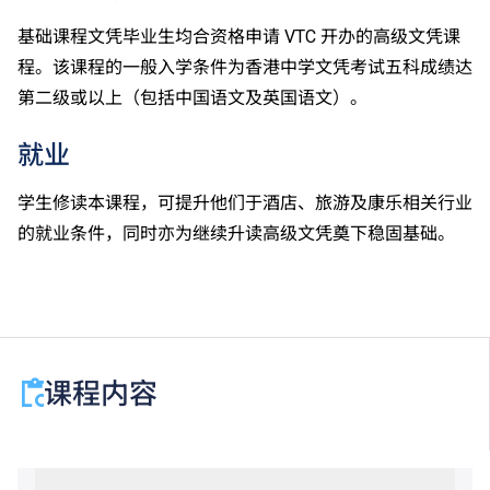
基础课程文凭毕业生均合资格申请 VTC 开办的高级文凭课
程。该课程的一般入学条件为香港中学文凭考试五科成绩达
第二级或以上（包括中国语文及英国语文）。
就业
学生修读本课程，可提升他们于酒店、旅游及康乐相关行业
的就业条件，同时亦为继续升读高级文凭奠下稳固基础。
课程内容