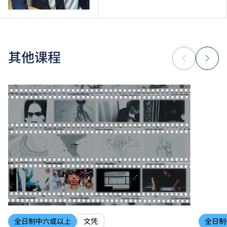
其他课程
全日制中六或以上
文凭
全日制