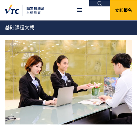
搜索
立即报名
基础课程文凭