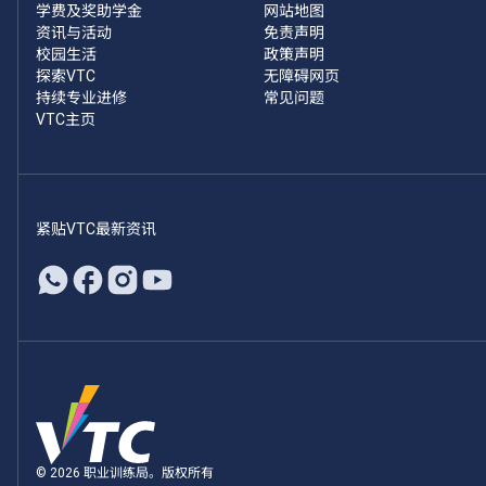
学费及奖助学金
网站地图
资讯与活动
免责声明
校园生活
政策声明
探索VTC
无障碍网页
持续专业进修
常见问题
VTC主页
紧贴VTC最新资讯
© 2026 职业训练局。版权所有