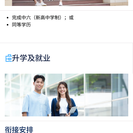
完成中六（新高中学制）；或
同等学历
升学及就业
衔接安排