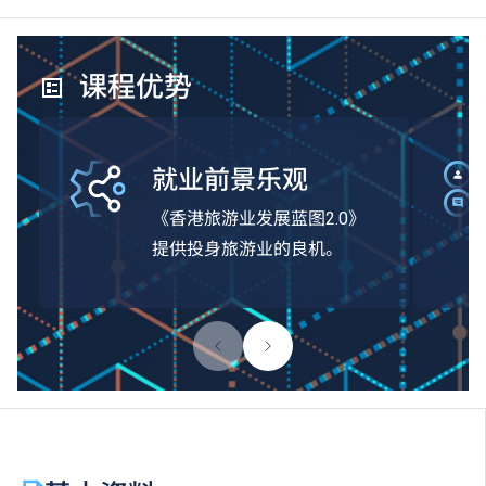
课程优势
就业前景乐观
《香港旅游业发展蓝图2.0》
提供投身旅游业的良机。