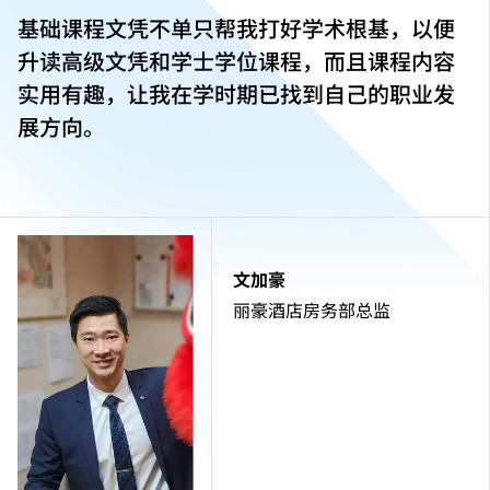
基础课程文凭不单只帮我打好学术根基，以便
升读高级文凭和学士学位课程，而且课程内容
实用有趣，让我在学时期已找到自己的职业发
展方向。
文加豪
丽豪酒店房务部总监