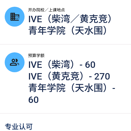
开办院校／上课地点
IVE（柴湾／黄克竞）
青年学院（天水围）
预算学额
IVE（柴湾）- 60
IVE（黄克竞）- 270
青年学院（天水围）-
60
专业认可