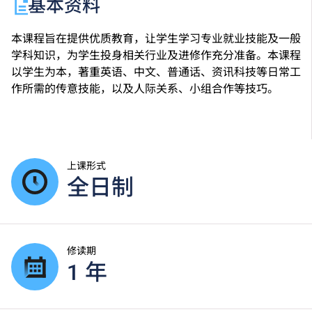
基本资料
本课程旨在提供优质教育，让学生学习专业就业技能及一般
学科知识，为学生投身相关行业及进修作充分准备。本课程
以学生为本，著重英语、中文、普通话、资讯科技等日常工
作所需的传意技能，以及人际关系、小组合作等技巧。
上课形式
全日制
修读期
1 年