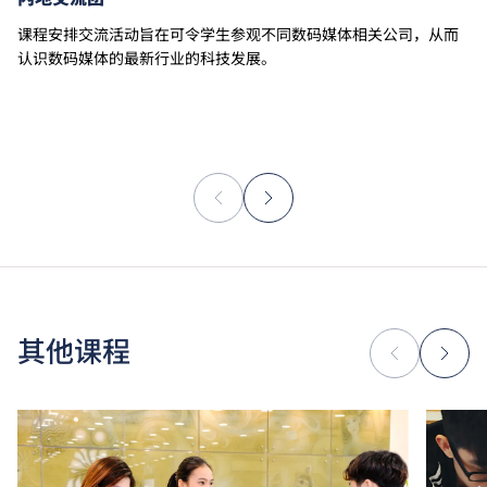
课程安排交流活动旨在可令学生参观不同数码媒体相关公司，从而
认识数码媒体的最新行业的科技发展。
其他课程