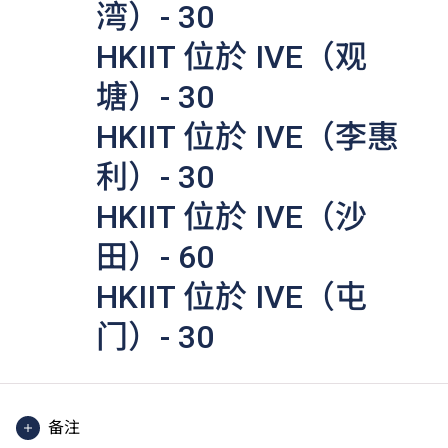
湾）- 30
HKIIT 位於 IVE（观
塘）- 30
HKIIT 位於 IVE（李惠
利）- 30
HKIIT 位於 IVE（沙
田）- 60
HKIIT 位於 IVE（屯
门）- 30
备注