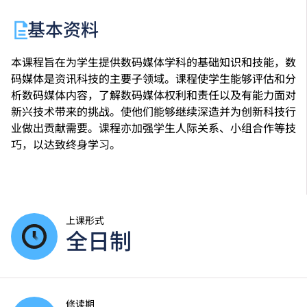
基本资料
本课程旨在为学生提供数码媒体学科的基础知识和技能，数
码媒体是资讯科技的主要子领域。课程使学生能够评估和分
析数码媒体内容，了解数码媒体权利和责任以及有能力面对
新兴技术带来的挑战。使他们能够继续深造并为创新科技行
业做出贡献需要。课程亦加强学生人际关系、小组合作等技
巧，以达致终身学习。
上课形式
全日制
修读期