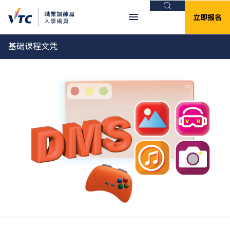
搜索
立即报名
基础课程文凭