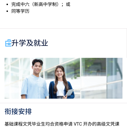
完成中六（新高中学制）；或
同等学历
升学及就业
衔接安排
基础课程文凭毕业生均合资格申请 VTC 开办的高级文凭课