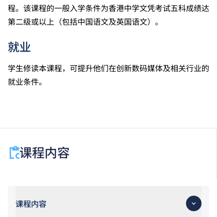
程。该课程的一般入学条件为香港中学文凭考试五科成绩达
第二级或以上（包括中国语文及英国语文）。
就业
学生修读本课程，可提升他们在创新数码媒体及相关行业的
就业条件。
课程内容
课程内容