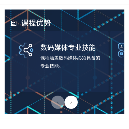
课程优势
数码媒体专业技能
课程涵盖数码媒体必须具备的
专业技能。