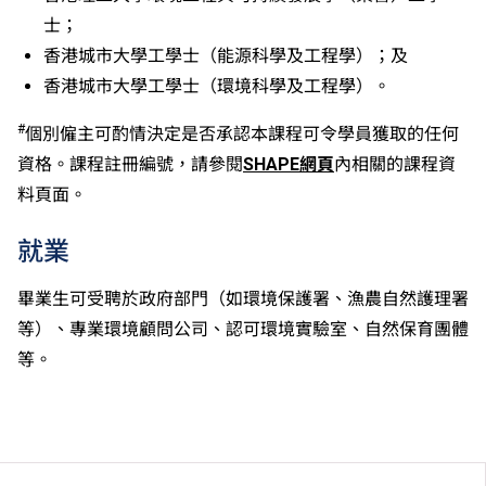
士；
香港城市大學工學士（能源科學及工程學）；及
香港城市大學工學士（環境科學及工程學）。
#
個別僱主可酌情決定是否承認本課程可令學員獲取的任何
資格。課程註冊編號，請參閱
SHAPE網頁
內相關的課程資
料頁面。
就業
畢業生可受聘於政府部門（如環境保護署、漁農自然護理署
等）、專業環境顧問公司、認可環境實驗室、自然保育團體
等。