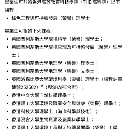
畢業生可升讀香港高等教育科技學院（THEi高科院）以下
課程：
​綠色工程與可持續發展（榮譽）理學士
畢業生可報讀下列課程：
英國普利茅斯大學環境科學（榮譽）理學士；
英國普利茅斯大學環境管理及可持續發展（榮譽）理學
士；
英國普利茅斯大學地理學（榮譽）理學士；
英國普利茅斯大學地理學（榮譽）文學士；
英國洛森比亞大學環境科學（榮譽）理學士（課程註冊
#
編號252502）
（與SHAPE合辦）；
香港中文大學自然科學理學士；
香港理工大學環境及職業安全與健康（榮譽）理學士；
香港科技大學理學士（海洋科學與技術）；
香港浸會大學生物資源及農業科學學士；
香港理工大學環境工程與可持續發展學（榮譽）工學