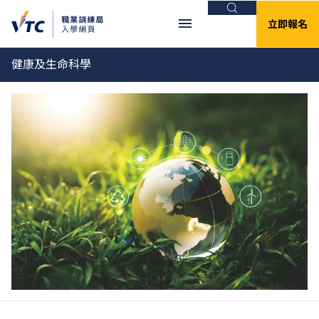
搜尋
立即報名
健康及生命科學