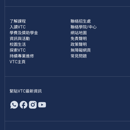
了解課程
聯絡招生處
入讀VTC
聯絡學院/中心
學費及獎助學金
網站地圖
資訊與活動
免責聲明
校園生活
政策聲明
探索VTC
無障礙網頁
持續專業進修
常見問題
VTC主頁
緊貼VTC最新資訊