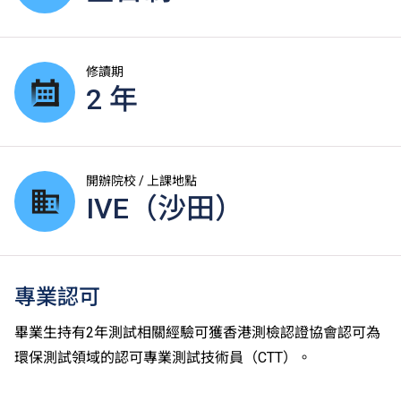
修讀期
2 年
開辦院校 / 上課地點
IVE（沙田）
專業認可
畢業生持有2年測試相關經驗可獲香港測檢認證協會認可為
環保測試領域的認可專業測試技術員（CTT）。