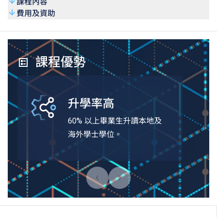
課程內容
費用及資助
課程優勢
升學率高
60% 以上畢業生升讀本地及
海外學士學位。