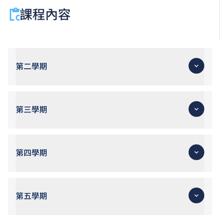
課程內容
第二學期
第三學期
第四學期
第五學期