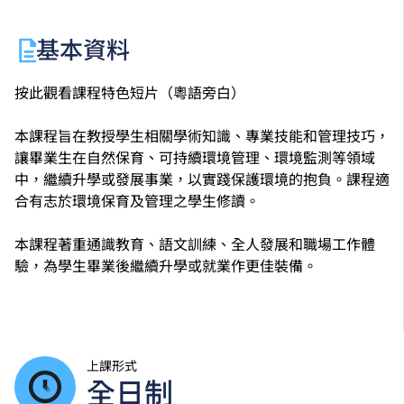
基本資料
按此觀看課程特色短片（粵語旁白）
本課程旨在教授學生相關學術知識、專業技能和管理技巧，
讓畢業生在自然保育、可持續環境管理、環境監測等領域
中，繼續升學或發展事業，以實踐保護環境的抱負。課程適
合有志於環境保育及管理之學生修讀。
本課程著重通識教育、語文訓練、全人發展和職場工作體
驗，為學生畢業後繼續升學或就業作更佳裝備。
上課形式
全日制