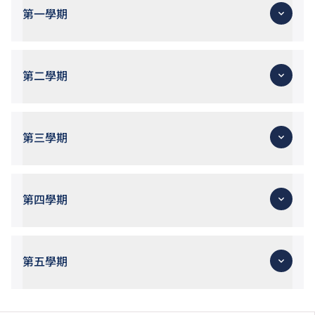
第一學期
第二學期
第三學期
第四學期
第五學期