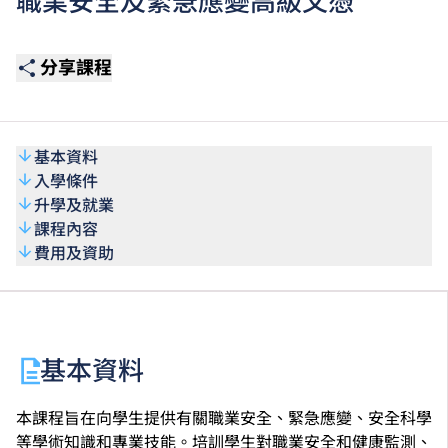
職業安全及緊急應變高級文憑
分享課程
基本資料
入學條件
升學及就業
課程內容
費用及資助
基本資料
本課程旨在向學生提供有關職業安全、緊急應變、安全科學
等學術知識和專業技能。培訓學生對職業安全和健康監測、