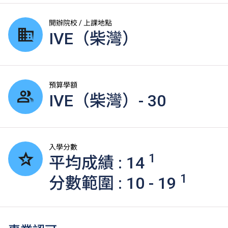
開辦院校 / 上課地點
IVE（柴灣）
預算學額
IVE（柴灣）- 30
入學分數
1
平均成績 : 14
1
分數範圍 : 10 - 19