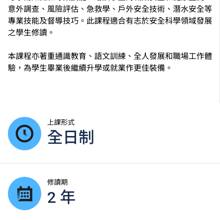
意外調查、風險評估、急救學、戶外安全技術、潛水安全等
專業技能及督導技巧。此課程適合有志於安全科學領域發展
之學生修讀。
本課程亦著重通識教育、語文訓練、全人發展和職場工作體
驗，為學生畢業後繼續升學或就業作更佳裝備。
上課形式
全日制
修讀期
2 年