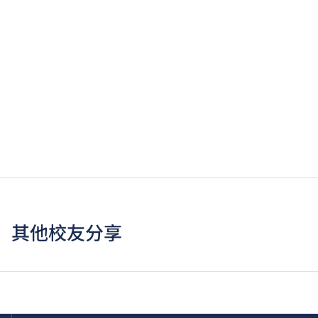
其他校友分享