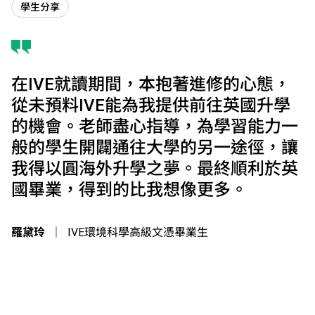
學生分享
在IVE就讀期間，本抱著進修的心態，
從未預料IVE能為我提供前往英國升學
的機會。老師盡心指導，為學習能力一
般的學生開闢通往大學的另一途徑，讓
我得以圓海外升學之夢。最終順利於英
國畢業，得到的比我想像更多。
羅黛玲
｜
IVE環境科學高級文憑畢業生